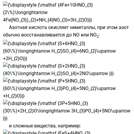
Азотная кислота окисляет неметаллы, при этом азот
обычно восстанавливается до NO или NO
:
2
и сложные вещества, например: