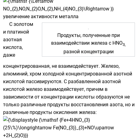
увеличение активности металла
С золотом
и платиной
Продукты, полученные при
азотная
взаимодействии железа с HNO
3,
кислота,
разной концентрации
даже
концентрированная, не взаимодействует. Железо,
алюминий, хром холодной концентрированной азотной
кислотой пассивируются. С разбавленной азотной
кислотой железо взаимодействует, причем в
зависимости от концентрации кислоты образуются не
только различные продукты восстановления азота, но и
различные продукты окисления железа: