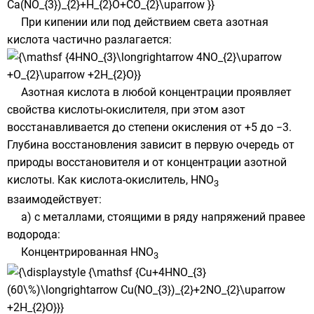
При кипении или под действием света азотная
кислота частично разлагается:
Азотная кислота в любой концентрации проявляет
свойства кислоты-окислителя, при этом азот
восстанавливается до степени окисления от +5 до −3.
Глубина восстановления зависит в первую очередь от
природы восстановителя и от концентрации азотной
кислоты. Как кислота-окислитель, HNO
3
взаимодействует:
а) с металлами, стоящими в
ряду напряжений
правее
водорода:
Концентрированная HNO
3