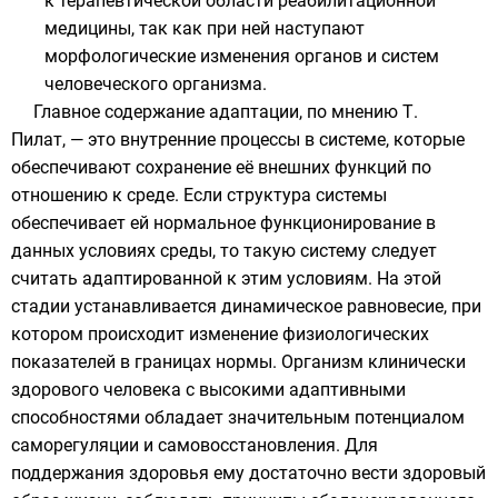
к терапевтической области реабилитационной
медицины, так как при ней наступают
морфологические изменения органов и систем
человеческого организма.
Главное содержание адаптации, по мнению Т.
Пилат, — это внутренние процессы в системе, которые
обеспечивают сохранение её внешних функций по
отношению к среде. Если структура системы
обеспечивает ей нормальное функционирование в
данных условиях среды, то такую систему следует
считать адаптированной к этим условиям. На этой
стадии устанавливается динамическое равновесие, при
котором происходит изменение физиологических
показателей в границах нормы. Организм клинически
здорового человека с высокими адаптивными
способностями обладает значительным потенциалом
саморегуляции и самовосстановления. Для
поддержания здоровья ему достаточно вести здоровый