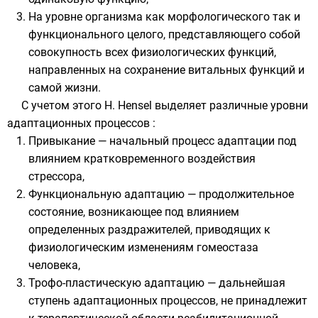
На уровне организма как морфологического так и
функционального целого, представляющего собой
совокупность всех физиологических функций,
направленных на сохранение витальных функций и
самой жизни.
С учетом этого H. Hensel выделяет различные уровни
адаптационных процессов :
Привыкание — начальный процесс адаптации под
влиянием кратковременного воздействия
стрессора,
Функциональную адаптацию — продолжительное
состояние, возникающее под влиянием
определенных раздражителей, приводящих к
физиологическим изменениям гомеостаза
человека,
Трофо-пластическую адаптацию — дальнейшая
ступень адаптационных процессов, не принадлежит