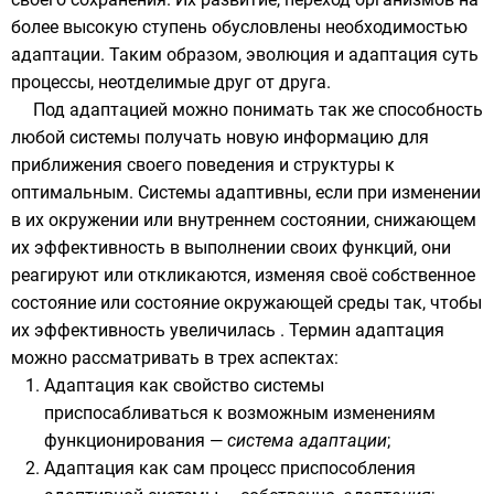
более высокую ступень обусловлены необходимостью
адаптации. Таким образом, эволюция и адаптация суть
процессы, неотделимые друг от друга.
Под адаптацией можно понимать так же способность
любой системы получать новую информацию для
приближения своего поведения и структуры к
оптимальным. Системы адаптивны, если при изменении
в их окружении или внутреннем состоянии, снижающем
их эффективность в выполнении своих функций, они
реагируют или откликаются, изменяя своё собственное
состояние или состояние окружающей среды так, чтобы
их эффективность увеличилась . Термин адаптация
можно рассматривать в трех аспектах:
Адаптация как свойство системы
приспосабливаться к возможным изменениям
функционирования —
система адаптации
;
Адаптация как сам процесс приспособления