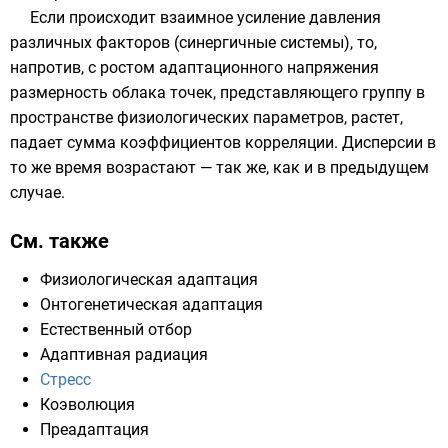
Если происходит взаимное усиление давления
различных факторов (синергичные системы), то,
напротив, с ростом адаптационного напряжения
размерность облака точек, представляющего группу в
пространстве физиологических параметров, растет,
падает сумма коэффициентов корреляции. Дисперсии в
то же время возрастают — так же, как и в предыдущем
случае.
См. также
Физиологическая адаптация
Онтогенетическая адаптация
Естественный отбор
Адаптивная радиация
Стресс
Коэволюция
Преадаптация