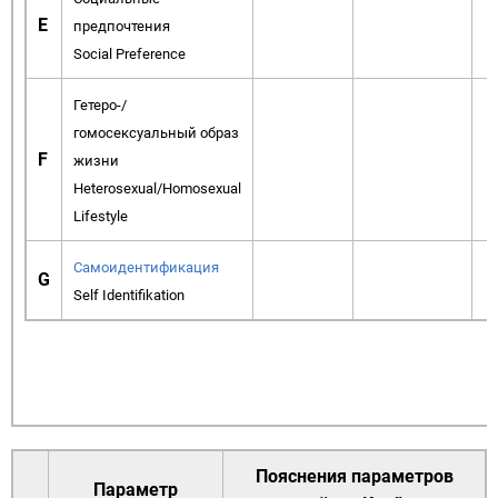
E
предпочтения
Social Preference
Гетеро-/
гомосексуальный образ
F
жизни
Heterosexual/Homosexual
Lifestyle
Самоидентификация
G
Self Identifikation
Пояснения параметров
Параметр