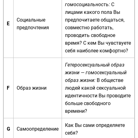
гомосоциальность
:
С
лицами какого пола Вы
Социальные
предпочитаете общаться,
E
предпочтения
совместно работать,
проводить свободное
время? С кем Вы чувствуете
себя наиболее комфортно?
Гетеросексуальный образ
жизни —
гомосексуальный
образ жизни
:
В обществе
F
Образ жизни
людей какой сексуальной
идентичности Вы проводите
больше свободного
времени?
Как Вы сами определяете
G
Самоопределение
себя?