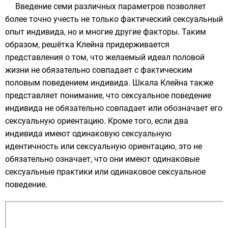
Введение семи различных параметров позволяет
более точно учесть не только фактический сексуальный
опыт индивида, но и многие другие факторы. Таким
образом, решётка Клейна придерживается
представления о том, что желаемый идеал половой
жизни не обязательно совпадает с фактическим
половым поведением индивида. Шкала Клейна также
представляет понимание, что сексуальное поведение
индивида не обязательно совпадает или обозначает его
сексуальную ориентацию. Кроме того, если два
индивида имеют одинаковую
сексуальную
идентичность
или
сексуальную ориентацию
, это не
обязательно означает, что они имеют одинаковые
сексуальные практики или одинаковое сексуальное
поведение.