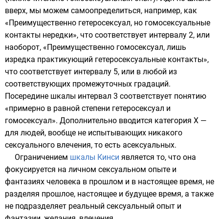
вверх, мы можем самоопределиться, например, как
«Преимущественно гетеросексуал, но гомосексуальные
контакты нередки», что соответствует интервалу 2, или
наоборот, «Преимущественно гомосексуал, лишь
изредка практикующий гетеросексуальные контакты»,
что соответствует интервалу 5, или в любой из
соответствующих промежуточных градаций.
Посередине шкалы интервал 3 соответствует понятию
«примерно в равной степени гетеросексуал и
гомосексуал». Дополнительно вводится категория X —
для людей, вообще не испытывающих никакого
сексуального влечения, то есть
асексуальных
.
Ограничением
шкалы Кинси
является то, что она
фокусируется на личном сексуальном опыте и
фантазиях человека в прошлом и в настоящее время, не
разделяя прошлое, настоящее и будущее время, а также
не подразделяет реальный сексуальный опыт и
фантазии, желания, влечения.