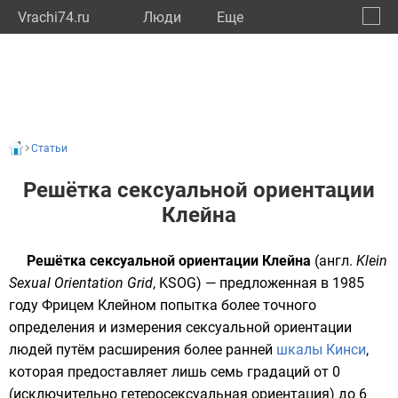
Vrachi74.ru
Люди
Eще
🔔
Челяб
🔍
Статьи
Решётка сексуальной ориентации
Клейна
Решётка сексуальной ориентации Клейна
(
англ.
Klein
Sexual Orientation Grid
, KSOG) — предложенная в 1985
году
Фрицем Клейном
попытка более точного
определения и измерения
сексуальной ориентации
людей путём расширения более ранней
шкалы Кинси
,
которая предоставляет лишь семь градаций от 0
(исключительно
гетеросексуальная
ориентация) до 6