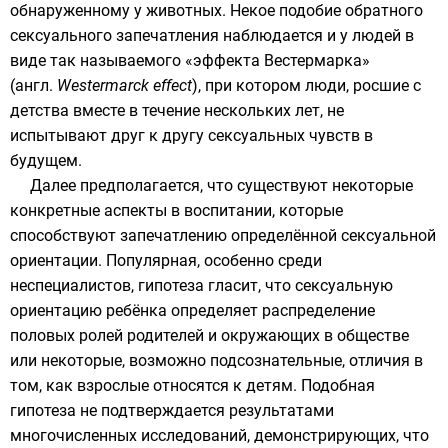
обнаруженному у животных. Некое подобие обратного
сексуального запечатления наблюдается и у людей в
виде так называемого «эффекта Вестермарка»
(
англ.
Westermarck effect
), при котором люди, росшие с
детства вместе в течение нескольких лет, не
испытывают друг к другу сексуальных чувств в
будущем.
Далее предполагается, что существуют некоторые
конкретные аспекты в воспитании, которые
способствуют запечатлению определённой сексуальной
ориентации. Популярная, особенно среди
неспециалистов, гипотеза гласит, что сексуальную
ориентацию ребёнка определяет распределение
половых ролей родителей и окружающих в обществе
или некоторые, возможно подсознательные, отличия в
том, как взрослые относятся к детям. Подобная
гипотеза не подтверждается результатами
многочисленных исследований, демонстрирующих, что