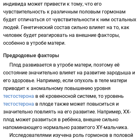
индивида может привести к тому, что его
чувствительность к различным половым гормонам
будет отличаться от чувствительности к ним остальных
людей. Генетический состав сильно влияет на то, как
человек будет реагировать на внешние факторы,
особенно в утробе матери.
Предродовые факторы
Плод развивается в утробе матери, поэтому её
состояние значительно влияет на развитие зародыша и
его здоровье. Например, если опухоль в теле матери
приводит к аномальному повышению уровня
тестостерона
в её кровеносной системе, то уровень
тестостерона
в плоде также может повыситься и
значительно повлиять на его развитие. Например, XX-
плод может развиться в ребёнка, внешне сильно
напоминающего нормально развитого XY-мальчика.
Исследователями изучена роль гормонов в половой