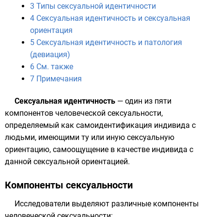
3
Типы сексуальной идентичности
4
Сексуальная идентичность и сексуальная
ориентация
5
Сексуальная идентичность и патология
(девиация)
6
См. также
7
Примечания
Сексуальная идентичность
— один из пяти
компонентов
человеческой
сексуальности
,
определяемый как самоидентификация индивида с
людьми, имеющими ту или иную
сексуальную
ориентацию
, самоощущение в качестве индивида с
данной сексуальной ориентацией.
Компоненты сексуальности
Исследователи выделяют различные компоненты
человеческой сексуальности: