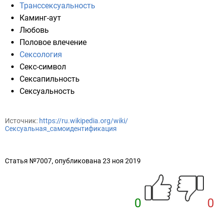
Транссексуальность
Каминг-аут
Любовь
Половое влечение
Сексология
Секс-символ
Сексапильность
Сексуальность
Источник:
https://ru.wikipedia.org/wiki/
Сексуальная_самоидентификация
Статья №7007, опубликована 23 ноя 2019
0
0