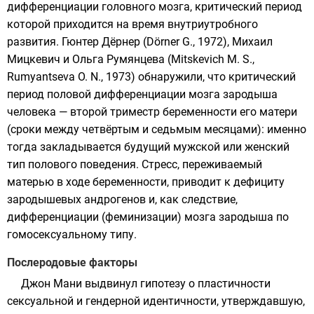
дифференциации головного мозга, критический период
которой приходится на время внутриутробного
развития. Гюнтер Дёрнер (Dörner G., 1972), Михаил
Мицкевич и Ольга Румянцева (Mitskevich M. S.,
Rumyantseva O. N., 1973) обнаружили, что критический
период половой дифференциации мозга зародыша
человека — второй триместр беременности его матери
(сроки между четвёртым и седьмым месяцами): именно
тогда закладывается будущий мужской или женский
тип полового поведения. Стресс, переживаемый
матерью в ходе беременности, приводит к дефициту
зародышевых андрогенов и, как следствие,
дифференциации (феминизации) мозга зародыша по
гомосексуальному типу.
Послеродовые факторы
Джон Мани выдвинул гипотезу о пластичности
сексуальной и
гендерной идентичности
, утверждавшую,