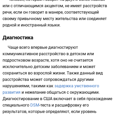
или с отличающимся
акцентом
, не имеет расстройств
речи, если он говорит в манере, соответствующей
своему привычному месту жительства или соединяет
родной и иностранный языки.
Диагностика
Чаще всего впервые диагностируют
коммуникативное расстройство в детском или
подростковом возрасте, хотя оно не считается
исключительно детским заболеванием и может
сохраниться во взрослой жизни. Также данный вид
расстройства может сопровождаться другими
нарушениями, такими как
задержка умственного
развития
и нежелание общаться с окружающими.
Диагностирование в США включает в себя прохождение
специального
DSM
-теста и расшифровку его
результатов, которые определяют, если уровень