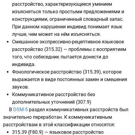
расстройство, характеризующееся умением
изъясняться только простыми предложениями и
конструкциями, ограниченный словарный запас.
При данном нарушении индивид понимает язык
лучше, чем может на нём изъясняться.
Смешанное экспрессивно-рецептивное языковое
расстройство
(315.32) — проблемы с восприятием
того, что собеседник пытается донести до
индивида.
Фонологическое расстройство
(315.39), которое
выражается в виде постоянных замен и смешения
звуков.
Коммуникативное расстройство без
дополнительных уточнений (307.9)
В
DSM-5
раздел коммуникативных расстройств был
значительно переработан. К коммуникативным
расстройствам в этой классификации относятся:
315.39 (F80.9) —
языковое расстройство