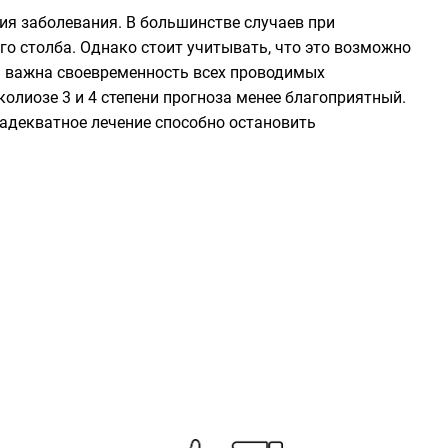
ия заболевания. В большинстве случаев при
го столба. Однако стоит учитывать, что это возможно
ень важна своевременность всех проводимых
колиозе 3 и 4 степени прогноза менее благоприятный.
адекватное лечение способно остановить