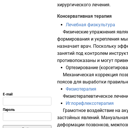
хирургического лечения.
Консервативная терапия
Лечебная физкультура
Физические упражнения явля
формирования и укрепления мыш
назначает врач. Поскольку эфф
занятий под контролем инструкт
противопоказаны и могут приве
Ортезирование (корсетирова
Механическая коррекция поз
поясов для выработки правильн
Физиотерапия
Физиотерапевтическое лечени
Иглорефлексотерапия
Грамотное воздействие на ак
застойных явлений. Мануальная
деформации позвонков, межпозв