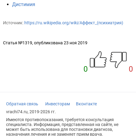
Дистимия
Источник:
https://ru.wikipedia.org/wiki/Аффект_(психиатрия)
Статья №1319, опубликована 23 ноя 2019
0
0
Обратная связь
Инвесторам
Вконтакте
vrachi74.ru, 2019-2026 гг.
Имеются противопоказания, требуется консультация
специалиста. Информация, представленная на сайте, не
может быть использована для постановки диагноза,
назначения лечения и не заменяет прием врача.