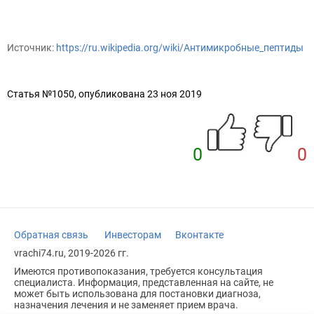
Источник:
https://ru.wikipedia.org/wiki/Антимикробные_пептиды
Статья №1050, опубликована 23 ноя 2019
0
0
Обратная связь
Инвесторам
Вконтакте
vrachi74.ru, 2019-2026 гг.
Имеются противопоказания, требуется консультация
специалиста. Информация, представленная на сайте, не
может быть использована для постановки диагноза,
назначения лечения и не заменяет прием врача.