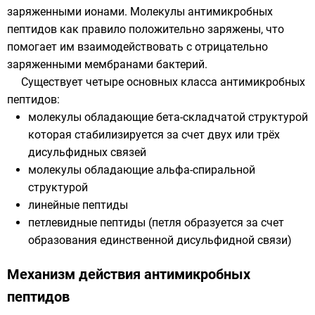
заряженными ионами. Молекулы антимикробных
пептидов как правило положительно заряжены, что
помогает им взаимодействовать с отрицательно
заряженными мембранами бактерий.
Существует четыре основных класса антимикробных
пептидов:
молекулы обладающие бета-складчатой структурой
которая стабилизируется за счет двух или трёх
дисульфидных связей
молекулы обладающие альфа-спиральной
структурой
линейные пептиды
петлевидные пептиды (петля образуется за счет
образования единственной дисульфидной связи)
Механизм действия антимикробных
пептидов