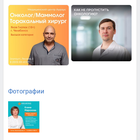
Фотографии