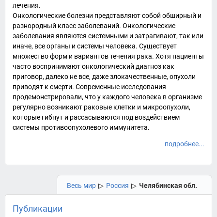
лечения
.
Онкологические болезни представляют собой обширный и
разнородный класс заболеваний. Онкологические
заболевания являются системными и затрагивают, так или
иначе, все органы и системы человека. Существует
множество форм и вариантов течения рака. Хотя пациенты
часто воспринимают онкологический диагноз как
приговор, далеко не все, даже злокачественные, опухоли
приводят к смерти. Современные исследования
продемонстрировали, что у каждого человека в организме
регулярно возникают раковые клетки и микроопухоли,
которые гибнут и рассасываются под воздействием
системы противоопухолевого иммунитета.
подробнее...
Весь мир
▷
Россия
▷
Челябинская обл.
Публикации