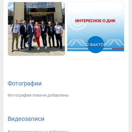
Фотографии
Фотографии пока не добавлены
Видеозаписи
Видеозаписи пока не добавлены