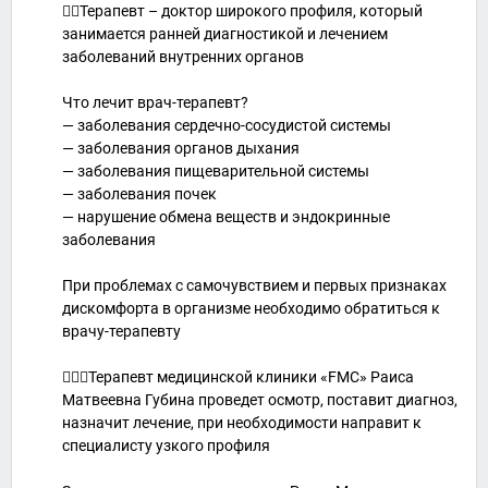
☝🏻Терапевт – доктор широкого профиля, который
занимается ранней диагностикой и лечением
заболеваний внутренних органов
Что лечит врач-терапевт?
— заболевания сердечно-сосудистой системы
— заболевания органов дыхания
— заболевания пищеварительной системы
— заболевания почек
— нарушение обмена веществ и эндокринные
заболевания
При проблемах с самочувствием и первых признаках
дискомфорта в организме необходимо обратиться к
врачу-терапевту
🧑🏽‍⚕Терапевт медицинской клиники «FMC» Раиса
Матвеевна Губина проведет осмотр, поставит диагноз,
назначит лечение, при необходимости направит к
специалисту узкого профиля