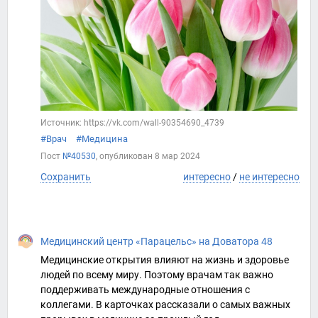
Источник: https://vk.com/wall-90354690_4739
#Врач
#Медицина
Пост
№40530
, опубликован
8 мар 2024
Сохранить
интересно
/
не интересно
Медицинский центр «Парацельс» на Доватора 48
Медицинские открытия влияют на жизнь и здоровье
людей по всему миру. Поэтому врачам так важно
поддерживать международные отношения с
коллегами. В карточках рассказали о самых важных