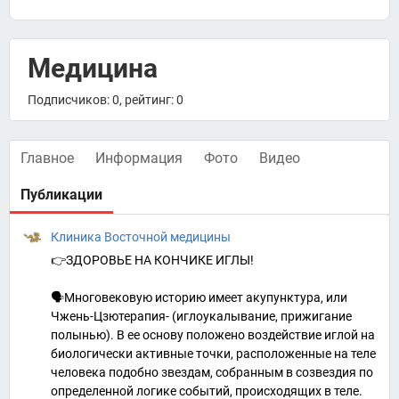
Медицина
Подписчиков: 0, рейтинг: 0
Главное
Информация
Фото
Видео
Публикации
Клиника Восточной медицины
👉ЗДОРОВЬЕ НА КОНЧИКЕ ИГЛЫ!
🗣Многовековую историю имеет акупунктура, или
Чжень-Цзютерапия- (иглоукалывание, прижигание
полынью). В ее основу положено воздействие иглой на
биологически активные точки, расположенные на теле
человека подобно звездам, собранным в созвездия по
определенной логике событий, происходящих в теле.