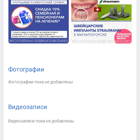
Фотографии
Фотографии пока не добавлены
Видеозаписи
Видеозаписи пока не добавлены