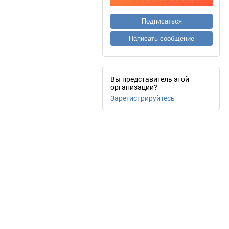
Подписаться
Написать сообщение
Вы представитель этой
организации?
Зарегистрируйтесь