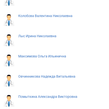
Колобова Валентина Николаевна
Лыс Ирина Николаевна
Максимова Ольга Ильинична
Овчинникова Надежда Витальевна
Помыткина Александра Викторовна