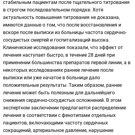
стабильным пациентам после тщательного титрования
в строгом последовательном порядке. Хотя
актуальность повышения титрования не доказана,
имеются данные о том, что после восстановления и
вскоре после выписки из больницы частота сердечно-
сосудистых смертей и госпитализаций высока.
Клинические исследования показали, что эффект от
лечения наступает быстро, в течение 28 дней при
применении большинства препаратов первой линии, а в
некоторых исследованиях раннее лечение после
выписки или уже начатое в больнице дало
положительные результаты. Таким образом, раннее
лечение может быть полезным для дальнейшего
снижения сердечно-сосудистых осложнений. В этом
экспертном заключении предлагается распределение
лечения в соответствии с фенотипами отдельных
пациентов, включающими частоту сердечных
сокращений, артериальное давление, нарушение