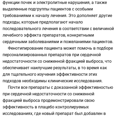
функции почек и электролитные нарушения, а также
выделенные подгруппы пациентов с особыми
требованиями к началу лечения. Это дополняет другие
подходы, которые предполагают начало
последовательного лечения в соответствии с величиной
лечебного эффекта препаратов, конкретными
сердечными заболеваниями и пожеланиями пациентов.
Фенотипирование пациента может помочь в подборе
персонализированных препаратов при сердечной
недостаточности со сниженной фракцией выброса, что
обеспечивает наилучшие результаты, в то время как
для тщательного изучения эффективности этих
подходов необходимы клинические исследования.
Почти все препараты с доказанной эффективностью
при сердечной недостаточности со сниженной
фракцией выброса продемонстрировали свою
эффективность в плацебо контролируемых
исследованиях, где новый препарат был добавлен в