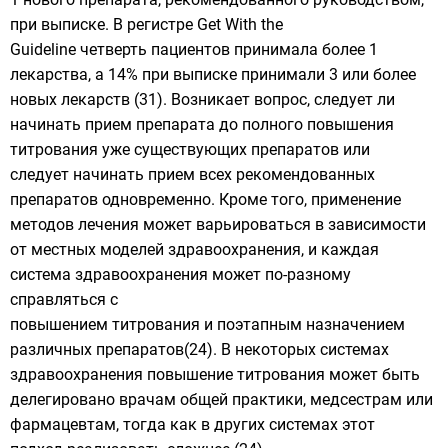
при выписке. В регистре Get With the
Guideline четверть пациентов принимала более 1
лекарства, а 14% при выписке принимали 3 или более
новых лекарств (31). Возникает вопрос, следует ли
начинать прием препарата до полного повышения
титрования уже существующих препаратов или
следует начинать прием всех рекомендованных
препаратов одновременно. Кроме того, применение
методов лечения может варьироваться в зависимости
от местных моделей здравоохранения, и каждая
система здравоохранения может по-разному
справляться с
повышением титрования и поэтапным назначением
различных препаратов(24). В некоторых системах
здравоохранения повышение титрования может быть
делегировано врачам общей практики, медсестрам или
фармацевтам, тогда как в других системах этот