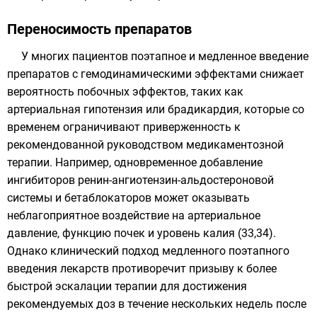
Переносимость препаратов
У многих пациентов поэтапное и медленное введение
препаратов с гемодинамическими эффектами снижает
вероятность побочных эффектов, таких как
артериальная гипотензия или брадикардия, которые со
временем ограничивают приверженность к
рекомендованной руководством медикаментозной
терапии. Например, одновременное добавление
ингибиторов ренин-ангиотензин-альдостероновой
системы и бетаблокаторов может оказывать
неблагоприятное воздействие на артериальное
давление, функцию почек и уровень калия (33,34).
Однако клинический подход медленного поэтапного
введения лекарств противоречит призыву к более
быстрой эскалации терапии для достижения
рекомендуемых доз в течение нескольких недель после