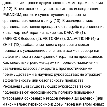
дополнение к ранее существовавшим методам лечения
(1-12). В нескольких случаях, таких как исследование
PARADIGM, новые и существующие препараты
сравнивались лицом к лицу (13). В исследованиях
сравнивались новые препараты с плацебо в дополнение
к стандартной терапии, такие как DAPA-HF (1),
EMPEROR-Reduced (2), VICTORIA (3), GALACTIC-HF (4) и
SHIFT (12), добавление нового препарата может
привести к усложнению лечения, и все же переоценки
эффективности традиционной терапии не проводилось.
Как следствие, рекомендуемый порядок назначения
различных классов лекарств с прогностическими
преимуществами в научных руководствах не отражает
эффективность или безопасность препарата.
Рекомендации существующих руководств также
подчеркивают необходимость полного повышения
титрования основных методов лечения до целевой (или
максимально переносимой) дозы перед началом новых