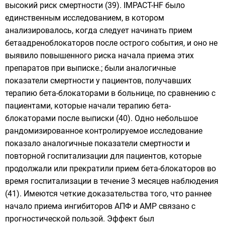
высокий риск смертности (39). IMPACT-HF было
единственным исследованием, в котором
анализировалось, когда следует начинать прием
бетаадреноблокаторов после острого события, и оно не
выявило повышенного риска начала приема этих
препаратов при выписке.; были аналогичные
показатели смертности у пациентов, получавших
терапию бета-блокаторами в больнице, по сравнению с
пациентами, которые начали терапию бета-
блокаторами после выписки (40). Одно небольшое
рандомизированное контролируемое исследование
показало аналогичные показатели смертности и
повторной госпитализации для пациентов, которые
продолжали или прекратили прием бета-блокаторов во
время госпитализации в течение 3 месяцев наблюдения
(41). Имеются четкие доказательства того, что раннее
начало приема ингибиторов АПФ и АМР связано с
прогностической пользой. Эффект был