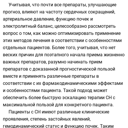
Учитывая, что почти все препараты, улучшающие
прогноз, влияют на частоту сердечных сокращений,
артериальное давление, функцию почек и
электролитный баланс, целесообразно рассмотреть
вопрос о том, как можно оптимизировать применение
этих методов лечения в соответствии с особенностями
отдельных пациентов. Более того, учитывая, что нет
веских причин для поэтапного начала приема жизненно
важных препаратов, разумно начинать прием
препаратов с доказанной прогностической пользой
вместе и применять различные препараты в
соответствии с их фармакодинамическими эффектами
и особенностями пациента. Такой подход может
обеспечить более быструю эскалацию терапии СН с
максимальной пользой для конкретного пациента.
Пациенты с СН имеют различные клинические
проявления, степень застойных явлений,
гемодинамический статус и функцию почек. Таким