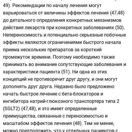
49). Рекомендации по началу лечения могут
варьироваться от величины эффектов лечения (47,48)
до детального определения конкретных механизмов
действия лекарств при конкретных заболеваниях (50).
Непереносимость и потенциально серьезные побочные
эффекты являются ограничениями быстрого начала
приема нескольких препаратов за короткий
промежуток времени. Поэтому необходимо также
принимать во внимание сопутствующие заболевания и
характеристики пациента (51). Ни одна из этих
концепций не противоречит друг другу, и они могут
дополнять друг друга. Недавно было предложено
начать быстрое лечение с бета-блокаторов и
ингибитора натрий-глюкозного транспортера типа 2
(SGLT2) (47,48), и это имеет определенные
преимущества, связанные с переносимостью и
масштабом эффектов лечения (48). Тем не менее,
можно предположить, что у отдельных пациентов с