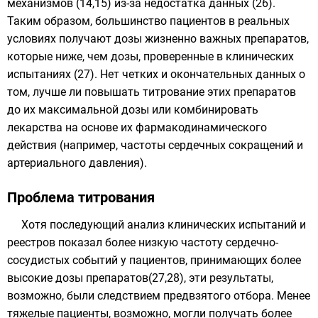
механизмов (14,15) из-за недостатка данных (26).
Таким образом, большинство пациентов в реальных
условиях получают дозы жизненно важных препаратов,
которые ниже, чем дозы, проверенные в клинических
испытаниях (27). Нет четких и окончательных данных о
том, лучше ли повышать титрование этих препаратов
до их максимальной дозы или комбинировать
лекарства на основе их фармакодинамического
действия (например, частоты сердечных сокращений и
артериального давления).
Проблема титрования
Хотя последующий анализ клинических испытаний и
реестров показал более низкую частоту сердечно-
сосудистых событий у пациентов, принимающих более
высокие дозы препаратов(27,28), эти результаты,
возможно, были следствием предвзятого отбора. Менее
тяжелые пациенты, возможно, могли получать более