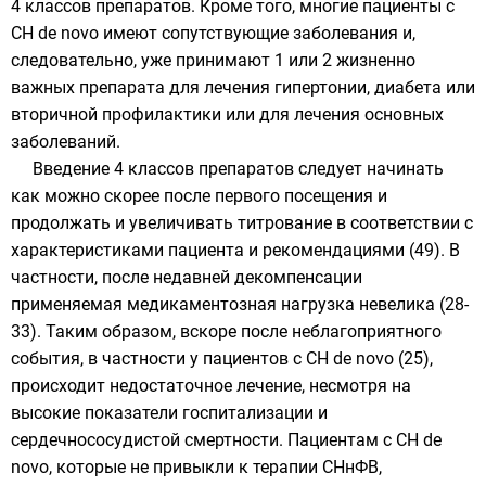
4 классов препаратов. Кроме того, многие пациенты с
СН de novo имеют сопутствующие заболевания и,
следовательно, уже принимают 1 или 2 жизненно
важных препарата для лечения гипертонии, диабета или
вторичной профилактики или для лечения основных
заболеваний.
Введение 4 классов препаратов следует начинать
как можно скорее после первого посещения и
продолжать и увеличивать титрование в соответствии с
характеристиками пациента и рекомендациями (49). В
частности, после недавней декомпенсации
применяемая медикаментозная нагрузка невелика (28-
33). Таким образом, вскоре после неблагоприятного
события, в частности у пациентов с СН de novo (25),
происходит недостаточное лечение, несмотря на
высокие показатели госпитализации и
сердечнососудистой смертности. Пациентам с СН de
novo, которые не привыкли к терапии СНнФВ,