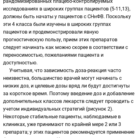
рандомизированных плацебо-контролируемых
исследованиях в широких группах пациентов (5-11,13),
должны быть начаты у пациентов с СНнФВ. Поскольку
эти 4 класса были изучены в широких группах
пациентов и продемонстрировали явную
прогностическую пользу, прием этих препаратов
следует начинать как можно скорее в соответствии с
переносимостью, пожеланиями пациента и
доступностью.
Учитывая, что зависимость доза-реакция часто
неизвестна, большинство врачей могут начинать с
низких доз, и целевые дозы вряд ли будут достигнуты
за короткое время. Поэтому введение доз и добавление
дополнительных классов лекарств следует проводить с
учетом индивидуальных стратегий (рисунок 2).
Некоторые стабильные пациенты, наблюдаемые в
клиниках, уже принимают по крайней мере 2 или 3
препарата; у этих пациентов рекомендуется применение