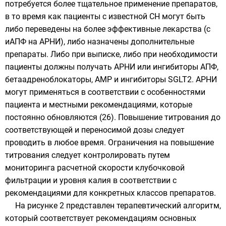
потребуется более тщательное применение препаратов,
в то время как пациенты с известной СН могут быть
либо переведены на более эффективные лекарства (с
иАПФ на АРНИ), либо назначены дополнительные
препараты. Либо при выписке, либо при необходимости
пациенты должны получать АРНИ или ингибиторы АПФ,
бетаадреноблокаторы, АМР и ингибиторы SGLT2. АРНИ
могут применяться в соответствии с особенностями
пациента и местными рекомендациями, которые
постоянно обновляются (26). Повышение титрования до
соответствующей и переносимой дозы следует
проводить в любое время. Ограничения на повышение
титрования следует контролировать путем
мониторинга расчетной скорости клубочковой
фильтрации и уровня калия в соответствии с
рекомендациями для конкретных классов препаратов.
На рисунке 2 представлен терапевтический алгоритм,
который соответствует рекомендациям основных