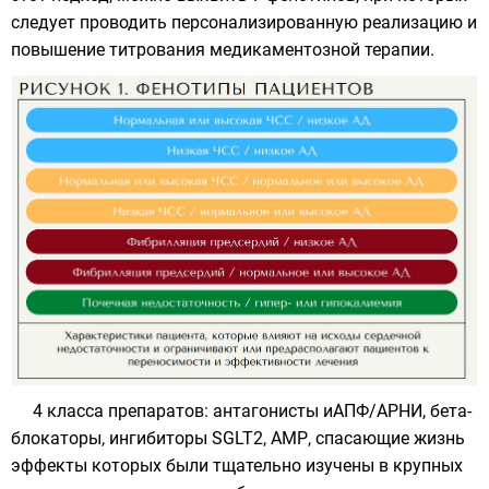
следует проводить персонализированную реализацию и
повышение титрования медикаментозной терапии.
4 класса препаратов: антагонисты иАПФ/АРНИ, бета-
блокаторы, ингибиторы SGLT2, АМР, спасающие жизнь
эффекты которых были тщательно изучены в крупных