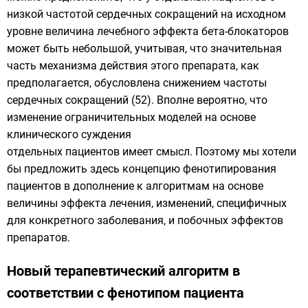
низкой частотой сердечных сокращений на исходном
уровне величина лечебного эффекта бета-блокаторов
может быть небольшой, учитывая, что значительная
часть механизма действия этого препарата, как
предполагается, обусловлена снижением частоты
сердечных сокращений (52). Вполне вероятно, что
изменение ограничительных моделей на основе
клинического суждения
отдельных пациентов имеет смысл. Поэтому мы хотели
бы предложить здесь концепцию фенотипирования
пациентов в дополнение к алгоритмам на основе
величины эффекта лечения, изменений, специфичных
для конкретного заболевания, и побочных эффектов
препаратов.
Новый терапевтический алгоритм в
соответствии с фенотипом пациента