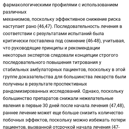
фармакологическими профилями с использованием
различных
механизмов, поскольку эффективное снижение риска
наступает рано (46,47). Последовательность лечения в
соответствии с результатами испытаний была
критически поставлена под сомнение (46-48), учитывая,
что руководящие принципы и рекомендации
некоторых экспертов следовали концепции строгого
последовательного повышения титрования у
стабильных амбулаторных пациентов, поскольку в этой
группе доказательства для большинства лекарств были
получены в результате проспективных
рандомизированных исследований. Однако, поскольку
большинство препаратов снижали нежелательные
явления в первые 30 дней после начала лечения (47,48),
раннее лечение может еще больше снизить количество
побочных эффектов, поскольку можно избежать потери
пациентов, вызванной отсрочкой начала лечения (47-