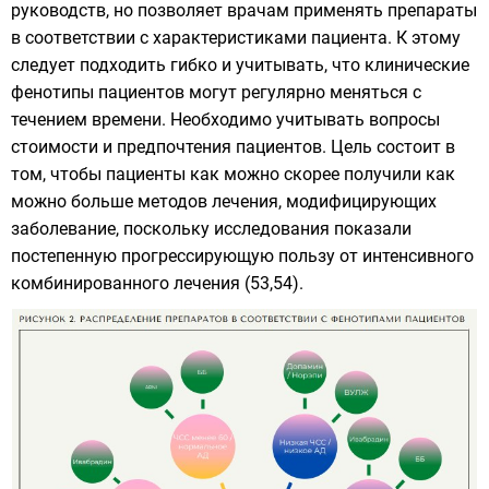
руководств, но позволяет врачам применять препараты
в соответствии с характеристиками пациента. К этому
следует подходить гибко и учитывать, что клинические
фенотипы пациентов могут регулярно меняться с
течением времени. Необходимо учитывать вопросы
стоимости и предпочтения пациентов. Цель состоит в
том, чтобы пациенты как можно скорее получили как
можно больше методов лечения, модифицирующих
заболевание, поскольку исследования показали
постепенную прогрессирующую пользу от интенсивного
комбинированного лечения (53,54).