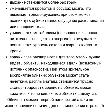
дыхание становится более быстрым;
уменьшается кровоток в сосудах мозга, что
вызывает головокружение, при этом может
возникнуть субъективное ощущение раскачивания
или вращения тела;
усиливается метаболизм (превращение запасов
питательных веществ в энергию), в результате
повышается уровень сахара и жирных кислот в
крови;
зрачки глаз расширяются для того, чтобы лучше
видеть объекты, находящиеся вдали (возможный
источник опасности). При этом зрительное
восприятие близких объектов может стать
нечетким, расплывчатым, становится трудно
сконцентрировать зрение на объекте, может
казаться, что неподвижные объекты движутся.
Обычно в момент первой панической атаки нет
никаких внешних причин для возникновения страха. Не