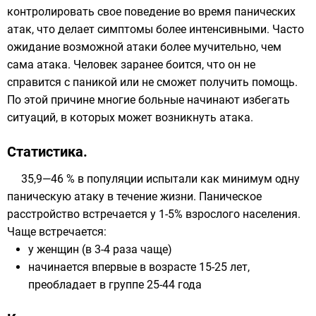
контролировать свое поведение во время панических
атак, что делает симптомы более интенсивными. Часто
ожидание возможной атаки более мучительно, чем
сама атака. Человек заранее боится, что он не
справится с паникой или не сможет получить помощь.
По этой причине многие больные начинают избегать
ситуаций, в которых может возникнуть атака.
Статистика.
35,9—46 % в популяции испытали как минимум одну
паническую атаку в течение жизни. Паническое
расстройство встречается у 1-5% взрослого населения.
Чаще встречается:
у женщин (в 3-4 раза чаще)
начинается впервые в возрасте 15-25 лет,
преобладает в группе 25-44 года