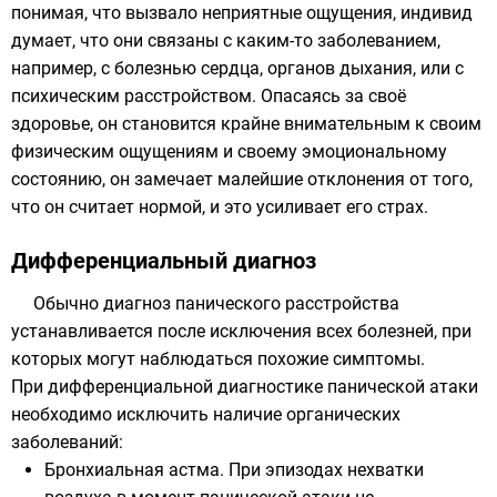
понимая, что вызвало неприятные ощущения, индивид
думает, что они связаны с каким-то заболеванием,
например, с болезнью сердца, органов дыхания, или с
психическим расстройством. Опасаясь за своё
здоровье, он становится крайне внимательным к своим
физическим ощущениям и своему эмоциональному
состоянию, он замечает малейшие отклонения от того,
что он считает нормой, и это усиливает его страх.
Дифференциальный диагноз
Обычно диагноз панического расстройства
устанавливается после исключения всех болезней, при
которых могут наблюдаться похожие симптомы.
При дифференциальной диагностике панической атаки
необходимо исключить наличие органических
заболеваний:
Бронхиальная астма. При эпизодах нехватки