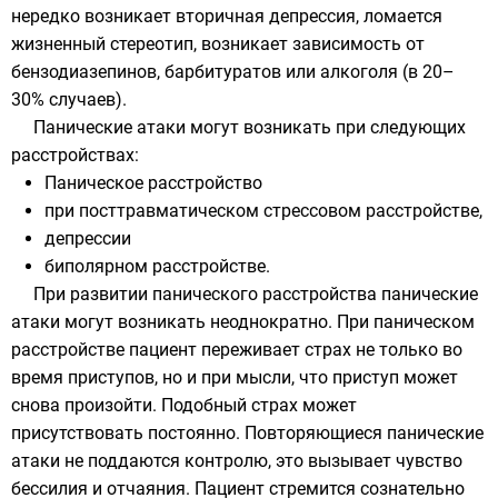
нередко возникает вторичная депрессия, ломается
жизненный стереотип, возникает зависимость от
бензодиазепинов, барбитуратов или алкоголя (в 20–
30% случаев).
Панические атаки могут возникать при следующих
расстройствах:
Паническое расстройство
при посттравматическом стрессовом расстройстве,
депрессии
биполярном расстройстве.
При развитии панического расстройства панические
атаки могут возникать неоднократно. При паническом
расстройстве пациент переживает страх не только во
время приступов, но и при мысли, что приступ может
снова произойти. Подобный страх может
присутствовать постоянно. Повторяющиеся панические
атаки не поддаются контролю, это вызывает чувство
бессилия и отчаяния. Пациент стремится сознательно