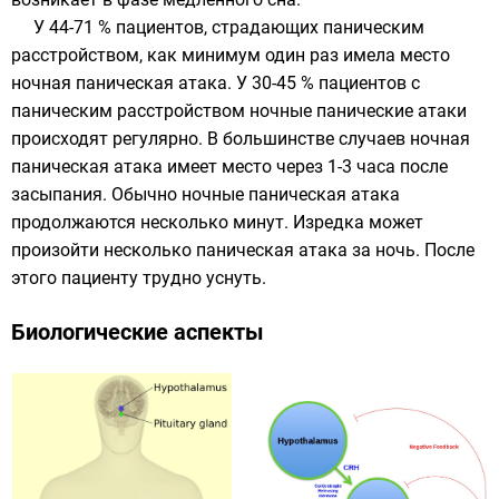
У 44-71 % пациентов, страдающих паническим
расстройством, как минимум один раз имела место
ночная паническая атака. У 30-45 % пациентов с
паническим расстройством ночные панические атаки
происходят регулярно. В большинстве случаев ночная
паническая атака имеет место через 1-3 часа после
засыпания. Обычно ночные паническая атака
продолжаются несколько минут. Изредка может
произойти несколько паническая атака за ночь. После
этого пациенту трудно уснуть.
Биологические аспекты