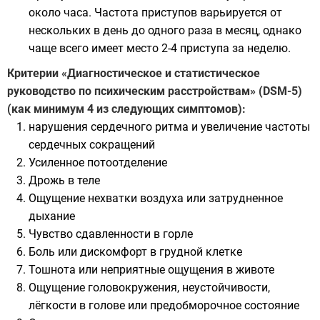
около часа. Частота приступов варьируется от
нескольких в день до одного раза в месяц, однако
чаще всего имеет место 2-4 приступа за неделю.
Критерии «Диагностическое и статистическое
руководство по психическим расстройствам» (DSM-5)
(как минимум 4 из следующих симптомов):
нарушения сердечного ритма и увеличение частоты
сердечных сокращений
Усиленное потоотделение
Дрожь в теле
Ощущение нехватки воздуха или затрудненное
дыхание
Чувство сдавленности в горле
Боль или дискомфорт в грудной клетке
Тошнота или неприятные ощущения в животе
Ощущение головокружения, неустойчивости,
лёгкости в голове или предобморочное состояние