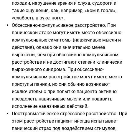
походки, нарушение зрения и слуха, судороги и
такие ощущения, как, например, «ком в горле»,
«слабость в руке, ноге».
Обсессивно-компульсивное расстройство. При
панической атаке могут иметь место обсессивно-
компульсивные симптомы (навязчивые мысли и
действия), однако они значительно менее
выражены, чем при обсессивно-компульсивном
расстройстве и не достигают степени клинически
выраженного синдрома. При обсессивно-
компульсивном расстройстве могут иметь место
приступы паники, но они обычно возникают
исключительно при попытке пациента активно
преодолеть навязчивые мысли или подавить
исполнение навязчивых действий.
Посттравматическое стрессовое расстройство. При
этом расстройстве пациент иногда испытывает
панический страх под воздействием стимулов,