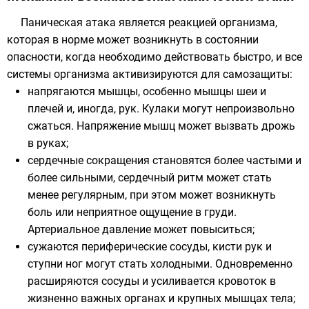
Паническая атака является реакцией организма,
которая в норме может возникнуть в состоянии
опасности, когда необходимо действовать быстро, и все
системы организма активизируются для самозащиты:
напрягаются мышцы, особенно мышцы шеи и
плечей и, иногда, рук. Кулаки могут непроизвольно
сжаться. Напряжение мышц может вызвать дрожь
в руках;
сердечные сокращения становятся более частыми и
более сильными, сердечный ритм может стать
менее регулярным, при этом может возникнуть
боль или неприятное ощущение в груди.
Артериальное давление может повыситься;
сужаются периферические сосуды, кисти рук и
ступни ног могут стать холодными. Одновременно
расширяются сосуды и усиливается кровоток в
жизненно важных органах и крупных мышцах тела;