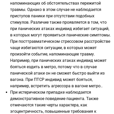
напоминающих об обстоятельствах пережитой
травмы. Однако в этом случае не наблюдается
приступов паники при отсутствии подобных
стимулов. Различие также проявляется в том, что
при панических атаках индивид избегает ситуаций,
в которых могут проявиться панические симптомы.
При посттравматическом стрессовом расстройстве
чаще избегаются ситуации, в которых может
произойти событие, напоминающее травму.
Например, при панических атаках индивид может
бояться ездить в метро, потому что в случае
панической атаки он не сможет быстро выйти из
вагона. При ПТСР индивид может бояться,
например, встретить агрессора в вагоне метро..
При истерическом припадке наблюдается
демонстративное поведение пациента. Также
отмечаются такие черты характера, как
эгоцентричность, повышенные требования к