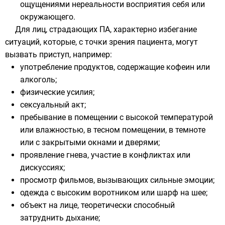
ощущениями нереальности восприятия себя или
окружающего.
Для лиц, страдающих ПА, характерно избегание
ситуаций, которые, с точки зрения пациента, могут
вызвать приступ, например:
употребление продуктов, содержащие кофеин или
алкоголь;
физические усилия;
сексуальный акт;
пребывание в помещении с высокой температурой
или влажностью, в тесном помещении, в темноте
или с закрытыми окнами и дверями;
проявление гнева, участие в конфликтах или
дискуссиях;
просмотр фильмов, вызывающих сильные эмоции;
одежда с высоким воротником или шарф на шее;
объект на лице, теоретически способный
затруднить дыхание;