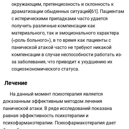
окружающим, претенциозность и склонность к
драматизации обыденных ситуаций[61]. Пациентам
с истерическими припадками часто удается
получить различные компенсации как
материального, так и эмоционального характера
(«роль больного»), в то время как пациенты с
панической атакой часто не требуют никакой
компенсации в случае неспособности работать из-
за заболевания, что приводит к ухудшению их
социоэкономического статуса.
Лечение
На данный момент психотерапия является
доказанным эффективным методом лечения
панической атаки. В ряде исследований показана
равная эффективность психотерапии и
психофармакотерапии. Психофармакотерапия дает