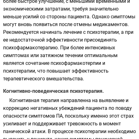
более быстрое улучшение, с меньшими временными и
экономическими затратами, требуя значительно
меньше усилий со стороны пациента. Однако симптомы
могут вновь появиться после отмены медикаментов.
Рекомендуется начинать лечение с психотерапии, а при
ее недостаточной эффективности присоединять
психофармакотерапию. При более интенсивных
симптомах или затяжном течении оптимальным
является сочетание психофармакотерпии и
психотерапии, что повышает эффективность
терапевтического вмешательства.
Когнитивно-поведенческая психотерапия.
Когнитивная терапия направленна на выявление и
коррекцию негативных убеждений пациента по поводу
опасности симптомов ПА, поскольку именно этот страх
усиливает и поддерживает тревожность в момент
панической атаки. В процессе психотерапии необходимо