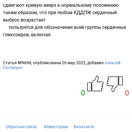
сдвигают кривую вверх к нормальному положению
таким образом, что при любом КДДЛЖ сердечный
выброс возрастает
пользуется для обозначения всей группы сердечных
гликозидов, включая
Статья №9698, опубликована 20 мар 2022, добавил
Алексей
Суспицын
0
0
Обратная связь
Инвесторам
Вконтакте