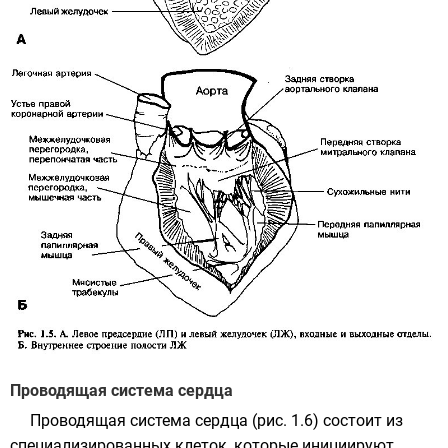
Проводящая система сердца
Проводящая система сердца (рис. 1.6) состоит из
специализированных клеток, которые инициируют