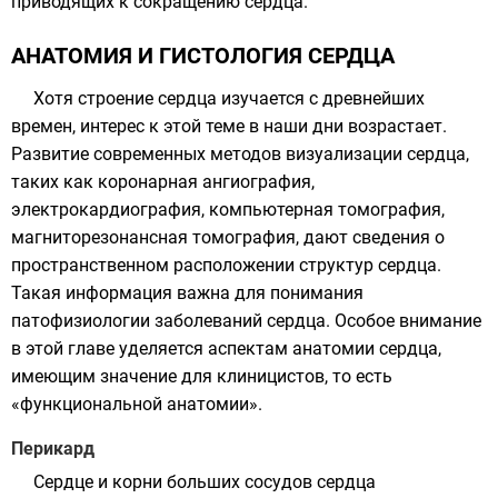
приводящих к сокращению сердца.
АНАТОМИЯ И ГИСТОЛОГИЯ СЕРДЦА
Хотя строение сердца изучается с древнейших
времен, интерес к этой теме в наши дни возрастает.
Развитие современных методов визуализации сердца,
таких как коронарная ангиография,
электрокардиография, компьютерная томография,
магниторезонансная томография, дают сведения о
пространственном расположении структур сердца.
Такая информация важна для понимания
патофизиологии заболеваний сердца. Особое внимание
в этой главе уделяется аспектам анатомии сердца,
имеющим значение для клиницистов, то есть
«функциональной анатомии».
Перикард
Сердце и корни больших сосудов сердца