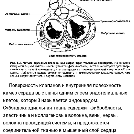
Поверхность клапанов и внутренняя поверхность
камер сердца выстланы одним слоем эндотелиальных
клеток, который называется эндокардом.
Субэндокардиальная ткань содержит фибробласты,
эластичные и коллагеновые волокна, вены, нервы,
волокна проводящей системы, и продолжается
соединительной тканью в мышечный слой сердца