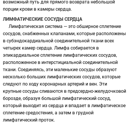
возможный путь для прямого возврата небольшой
порции крови в камеры сердца.
ЛИМФАТИЧЕСКИЕ СОСУДЫ СЕРДЦА
Лимфатическая система — это обширное сплетение
сосудов, снабженных клапанами, которые расположены
в субэндокардиальной соединительной ткани всех
четырех камер сердца. Лимфа собирается в
эпикардиальное сплетение лимфатических сосудов,
расположенное в интерстициальной соединительной
ткани. Соединяясь, эти маленькие сосуды образуют
несколько больших лимфатических сосудов, которые
следуют по ходу коронарных артерий и вен. Эти
крупные сосуды сливаются в предсердно-желудочковой
борозде, образуя большой лимфатический сосуд,
который выходит из сердца и впадает в лимфатическое
сплетение средостения, а затем в грудной
лимфатический проток.