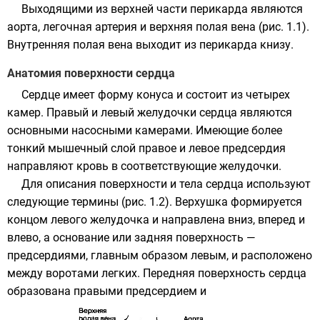
Выходящими из верхней части перикарда являются
аорта, легочная артерия и верхняя полая вена (рис. 1.1).
Внутренняя полая вена выходит из перикарда книзу.
Анатомия поверхности сердца
Сердце имеет форму конуса и состоит из четырех
камер. Правый и левый желудочки сердца являются
основными насосными камерами. Имеющие более
тонкий мышечный слой правое и левое предсердия
направляют кровь в соответствующие желудочки.
Для описания поверхности и тела сердца используют
следующие термины (рис. 1.2). Верхушка формируется
концом левого желудочка и направлена вниз, вперед и
влево, а основание или задняя поверхность —
предсердиями, главным образом левым, и расположено
между воротами легких. Передняя поверхность сердца
образована правыми предсердием и