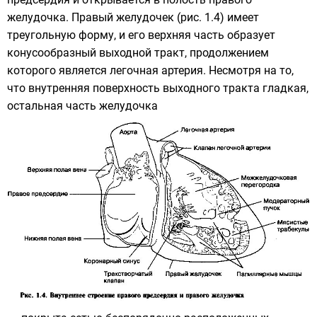
желудочка. Правый желудочек (рис. 1.4) имеет
треугольную форму, и его верхняя часть образует
конусообразный выходной тракт, продолжением
которого является легочная артерия. Несмотря на то,
что внутренняя поверхность выходного тракта гладкая,
остальная часть желудочка