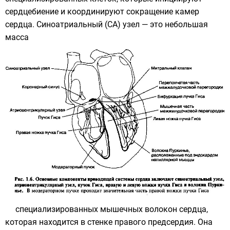
сердцебиение и координируют сокращение камер
сердца. Синоатриальный (СА) узел — это небольшая
масса
специализированных мышечных волокон сердца,
которая находится в стенке правого предсердия. Она