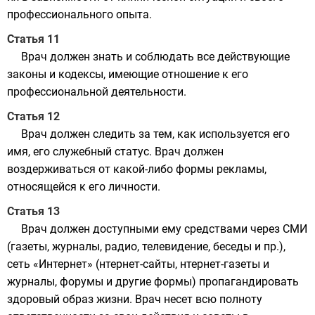
профессионального опыта.
Статья 11
Врач должен знать и соблюдать все действующие
законы и кодексы, имеющие отношение к его
профессиональной деятельности.
Статья 12
Врач должен следить за тем, как используется его
имя, его служебный статус. Врач должен
воздерживаться от какой-либо формы рекламы,
относящейся к его личности.
Статья 13
Врач должен доступными ему средствами через СМИ
(газеты, журналы, радио, телевидение, беседы и пр.),
сеть «Интернет» (нтернет-сайты, нтернет-газеты и
журналы, форумы и другие формы) пропагандировать
здоровый образ жизни. Врач несет всю полноту