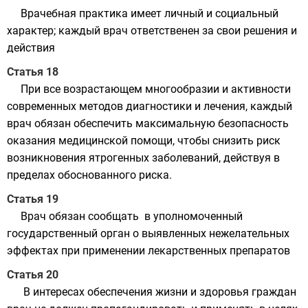
Врачебная практика имеет личный и социальный
характер; каждый врач ответственен за свои решения и
действия
Статья 18
При все возрастающем многообразии и активности
современных методов диагностики и лечения, каждый
врач обязан обеспечить максимальную безопасность
оказания медицинской помощи, чтобы снизить риск
возникновения ятрогенных заболеваний, действуя в
пределах обоснованного риска.
Статья 19
Врач обязан сообщать в уполномоченный
государственный орган о выявленных нежелательных
эффектах при применении лекарственных препаратов
Статья 20
В интересах обеспечения жизни и здоровья граждан