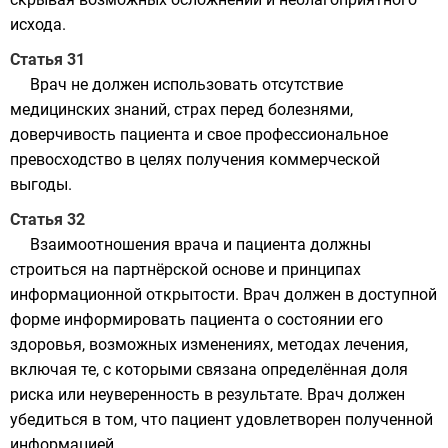
исхода.
Статья 31
Врач не должен использовать отсутствие
медицинских знаний, страх перед болезнями,
доверчивость пациента и свое профессиональное
превосходство в целях получения коммерческой
выгоды.
Статья 32
Взаимоотношения врача и пациента должны
строиться на партнёрской основе и принципах
информационной открытости. Врач должен в доступной
форме информировать пациента о состоянии его
здоровья, возможных изменениях, методах лечения,
включая те, с которыми связана определённая доля
риска или неуверенность в результате. Врач должен
убедиться в том, что пациент удовлетворен полученной
информацией.