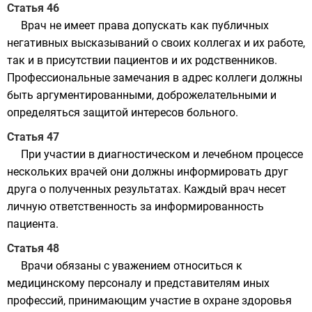
Статья 46
Врач не имеет права допускать как публичных
негативных высказываний о своих коллегах и их работе,
так и в присутствии пациентов и их родственников.
Профессиональные замечания в адрес коллеги должны
быть аргументированными, доброжелательными и
определяться защитой интересов больного.
Статья 47
При участии в диагностическом и лечебном процессе
нескольких врачей они должны информировать друг
друга о полученных результатах. Каждый врач несет
личную ответственность за информированность
пациента.
Статья 48
Врачи обязаны с уважением относиться к
медицинскому персоналу и представителям иных
профессий, принимающим участие в охране здоровья