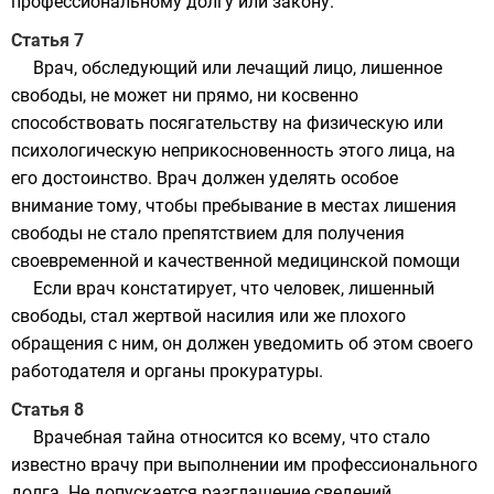
профессиональному долгу или закону.
Статья 7
Врач, обследующий или лечащий лицо, лишенное
свободы, не может ни прямо, ни косвенно
способствовать посягательству на физическую или
психологическую неприкосновенность этого лица, на
его достоинство. Врач должен уделять особое
внимание тому, чтобы пребывание в местах лишения
свободы не стало препятствием для получения
своевременной и качественной медицинской помощи
Если врач констатирует, что человек, лишенный
свободы, стал жертвой насилия или же плохого
обращения с ним, он должен уведомить об этом своего
работодателя и органы прокуратуры.
Статья 8
Врачебная тайна относится ко всему, что стало
известно врачу при выполнении им профессионального
долга. Не допускается разглашение сведений,