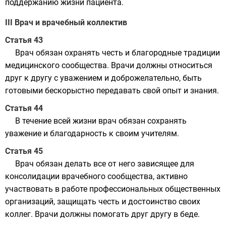
поддержанию жизни пациента.
III Врач и врачебный коллектив
Статья 43
Врач обязан охранять честь и благородные традиции
медицинского сообщества. Врачи должны относиться
друг к другу с уважением и доброжелательно, быть
готовыми бескорыстно передавать свой опыт и знания.
Статья 44
В течение всей жизни врач обязан сохранять
уважение и благодарность к своим учителям.
Статья 45
Врач обязан делать все от него зависящее для
консолидации врачебного сообщества, активно
участвовать в работе профессиональных общественных
организаций, защищать честь и достоинство своих
коллег. Врачи должны помогать друг другу в беде.