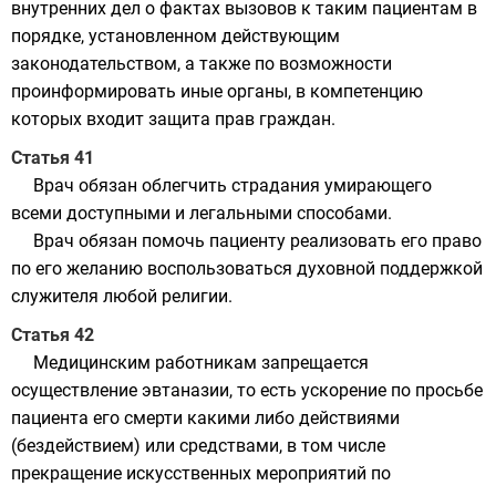
внутренних дел о фактах вызовов к таким пациентам в
порядке, установленном действующим
законодательством, а также по возможности
проинформировать иные органы, в компетенцию
которых входит защита прав граждан.
Статья 41
Врач обязан облегчить страдания умирающего
всеми доступными и легальными способами.
Врач обязан помочь пациенту реализовать его право
по его желанию воспользоваться духовной поддержкой
служителя любой религии.
Статья 42
Медицинским работникам запрещается
осуществление эвтаназии, то есть ускорение по просьбе
пациента его смерти какими либо действиями
(бездействием) или средствами, в том числе
прекращение искусственных мероприятий по