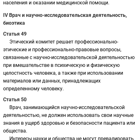
населения и оказании медицинской помощи.
IV Врач и научно-исследовательская деятельность,
биоэтика
Статья 49
Этический комитет решает профессионально-
этические и профессионально-правовые вопросы,
связанные с научно-исследовательской деятельностью
при вмешательстве в психическую и физическую
целостность человека, а также при использовании
материалов или данных, принадлежащих
определенному человеку.
Статья 50
Врач, занимающийся научно-исследовательской
деятельностью, не должен использовать свои научные
знания в ущерб здоровью и безопасности пациента или
общества.
Интересы науки и общества не могут превалировать