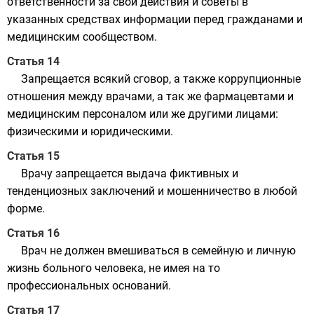
ответственности за свои действия и советы в
указанных средствах информации перед гражданами и
медицинским сообществом.
Статья 14
Запрещается всякий сговор, а также коррупционные
отношения между врачами, а так же фармацевтами и
медицинским персоналом или же другими лицами:
физическими и юридическими.
Статья 15
Врачу запрещается выдача фиктивных и
тенденциозных заключений и мошенничество в любой
форме.
Статья 16
Врач не должен вмешиваться в семейную и личную
жизнь больного человека, не имея на то
профессиональных оснований.
Статья 17