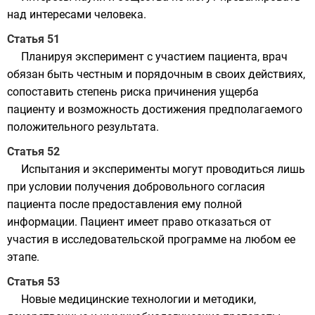
над интересами человека.
Статья 51
Планируя эксперимент с участием пациента, врач
обязан быть честным и порядочным в своих действиях,
сопоставить степень риска причинения ущерба
пациенту и возможность достижения предполагаемого
положительного результата.
Статья 52
Испытания и эксперименты могут проводиться лишь
при условии получения добровольного согласия
пациента после предоставления ему полной
информации. Пациент имеет право отказаться от
участия в исследовательской программе на любом ее
этапе.
Статья 53
Новые медицинские технологии и методики,