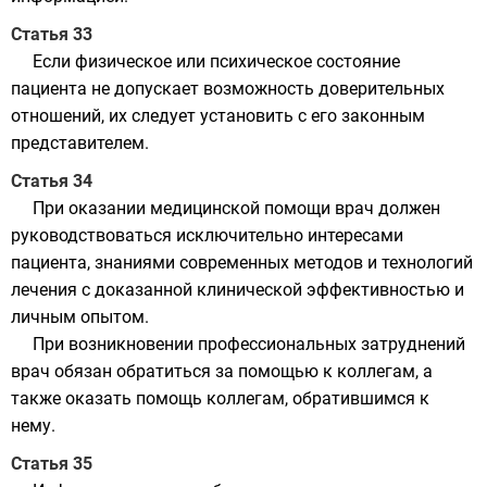
Статья 33
Если физическое или психическое состояние
пациента не допускает возможность доверительных
отношений, их следует установить с его законным
представителем.
Статья 34
При оказании медицинской помощи врач должен
руководствоваться исключительно интересами
пациента, знаниями современных методов и технологий
лечения с доказанной клинической эффективностью и
личным опытом.
При возникновении профессиональных затруднений
врач обязан обратиться за помощью к коллегам, а
также оказать помощь коллегам, обратившимся к
нему.
Статья 35