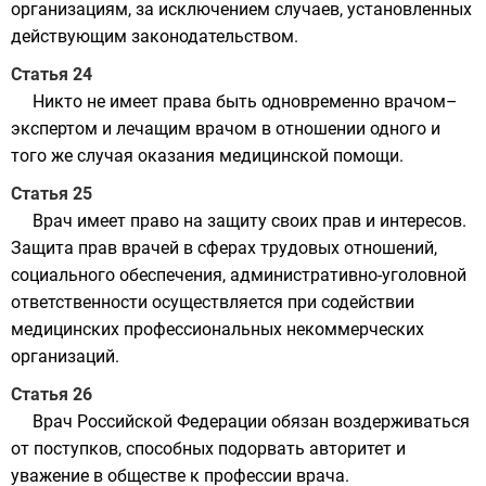
организациям, за исключением случаев, установленных
действующим законодательством.
Статья 24
Никто не имеет права быть одновременно врачом–
экспертом и лечащим врачом в отношении одного и
того же случая оказания медицинской помощи.
Статья 25
Врач имеет право на защиту своих прав и интересов.
Защита прав врачей в сферах трудовых отношений,
социального обеспечения, административно-уголовной
ответственности осуществляется при содействии
медицинских профессиональных некоммерческих
организаций.
Статья 26
Врач Российской Федерации обязан воздерживаться
от поступков, способных подорвать авторитет и
уважение в обществе к профессии врача.