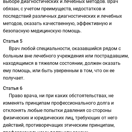
выборе диагностических и лечебных методов. Врач
обязан, с учетом преимуществ, недостатков и
последствий различных диагностических и лечебных
методов, оказать качественную, эффективную и
безопасную медицинскую помощь.
Статья 5
Врач любой специальности, оказавшийся рядом с
больным вне лечебного учреждения или пострадавшим,
находящимся в тяжелом состоянии, должен оказать
ему помощь, или быть уверенным в том, что он ее
получает.
Статья 6
Право врача, ни при каких обстоятельствах, не
изменять принципам профессионального долга и
отклонять любые попытки давления со стороны
физических и юридических лиц, требующих от него
действий, противоречащих этическим принципам,