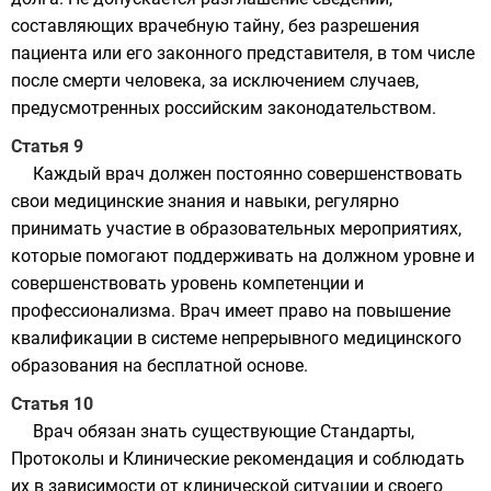
составляющих врачебную тайну, без разрешения
пациента или его законного представителя, в том числе
после смерти человека, за исключением случаев,
предусмотренных российским законодательством.
Статья 9
Каждый врач должен постоянно совершенствовать
свои медицинские знания и навыки, регулярно
принимать участие в образовательных мероприятиях,
которые помогают поддерживать на должном уровне и
совершенствовать уровень компетенции и
профессионализма. Врач имеет право на повышение
квалификации в системе непрерывного медицинского
образования на бесплатной основе.
Статья 10
Врач обязан знать существующие Стандарты,
Протоколы и Клинические рекомендация и соблюдать
их в зависимости от клинической ситуации и своего