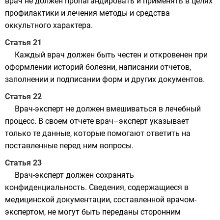
врач не должен пропагандировать и применять в целях
профилактики и лечения методы и средства
оккультного характера.
Статья 21
Каждый врач должен быть честен и откровенен при
оформлении историй болезни, написании отчетов,
заполнении и подписании форм и других документов.
Статья 22
Врач-эксперт не должен вмешиваться в лечебный
процесс. В своем отчете врач–эксперт указывает
только те данные, которые помогают ответить на
поставленные перед ним вопросы.
Статья 23
Врач-эксперт должен сохранять
конфиденциальность. Сведения, содержащиеся в
медицинской документации, составленной врачом-
экспертом, не могут быть переданы сторонним