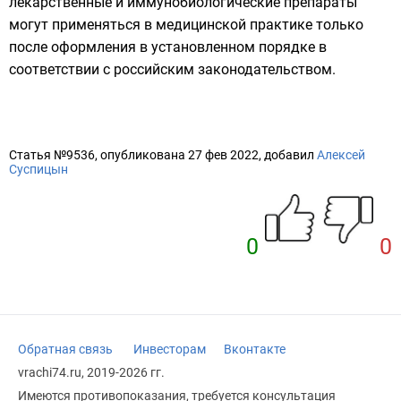
лекарственные и иммунобиологические препараты
могут применяться в медицинской практике только
после оформления в установленном порядке в
соответствии с российским законодательством.
Статья №9536, опубликована 27 фев 2022, добавил
Алексей
Суспицын
0
0
Обратная связь
Инвесторам
Вконтакте
vrachi74.ru, 2019-2026 гг.
Имеются противопоказания, требуется консультация