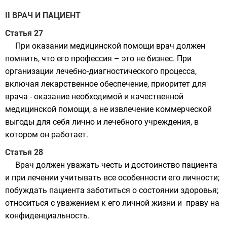
II ВРАЧ И ПАЦИЕНТ
Статья 27
При оказании медицинской помощи врач должен
помнить, что его профессия – это не бизнес. При
организации лечебно-диагностического процесса,
включая лекарственное обеспечение, приоритет для
врача - оказание необходимой и качественной
медицинской помощи, а не извлечение коммерческой
выгоды для себя лично и лечебного учреждения, в
котором он работает.
Статья 28
Врач должен уважать честь и достоинство пациента
и при лечении учитывать все особенности его личности;
побуждать пациента заботиться о состоянии здоровья;
относиться с уважением к его личной жизни и праву на
конфиденциальность.