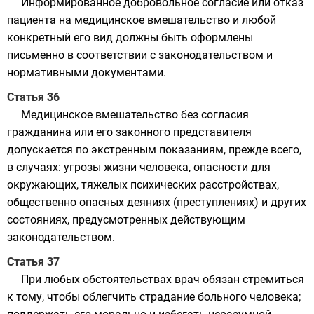
Информированное добровольное согласие или отказ
пациента на медицинское вмешательство и любой
конкретный его вид должны быть оформлены
письменно в соответствии с законодательством и
нормативными документами.
Статья 36
Медицинское вмешательство без согласия
гражданина или его законного представителя
допускается по экстренным показаниям, прежде всего,
в случаях: угрозы жизни человека, опасности для
окружающих, тяжелых психических расстройствах,
общественно опасных деяниях (преступлениях) и других
состояниях, предусмотренных действующим
законодательством.
Статья 37
При любых обстоятельствах врач обязан стремиться
к тому, чтобы облегчить страдание больного человека;