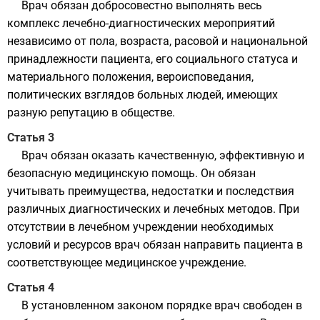
Врач обязан добросовестно выполнять весь
комплекс лечебно-диагностических мероприятий
независимо от пола, возраста, расовой и национальной
принадлежности пациента, его социального статуса и
материального положения, вероисповедания,
политических взглядов больных людей, имеющих
разную репутацию в обществе.
Статья 3
Врач обязан оказать качественную, эффективную и
безопасную медицинскую помощь. Он обязан
учитывать преимущества, недостатки и последствия
различных диагностических и лечебных методов. При
отсутствии в лечебном учреждении необходимых
условий и ресурсов врач обязан направить пациента в
соответствующее медицинское учреждение.
Статья 4
В установленном законом порядке врач свободен в