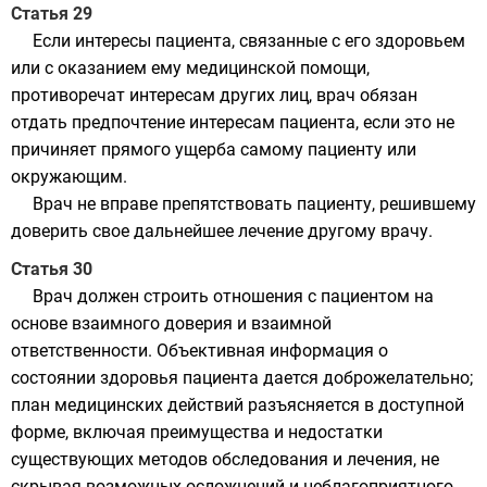
Статья 29
Если интересы пациента, связанные с его здоровьем
или с оказанием ему медицинской помощи,
противоречат интересам других лиц, врач обязан
отдать предпочтение интересам пациента, если это не
причиняет прямого ущерба самому пациенту или
окружающим.
Врач не вправе препятствовать пациенту, решившему
доверить свое дальнейшее лечение другому врачу.
Статья 30
Врач должен строить отношения с пациентом на
основе взаимного доверия и взаимной
ответственности. Объективная информация о
состоянии здоровья пациента дается доброжелательно;
план медицинских действий разъясняется в доступной
форме, включая преимущества и недостатки
существующих методов обследования и лечения, не
скрывая возможных осложнений и неблагоприятного