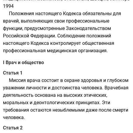
1994
Положения настоящего Кодекса обязательны для
врачей, выполняющих свои профессиональные
функции, предусмотренные Законодательством
Российской Федерации. Соблюдение положений
настоящего Кодекса контролирует общественная
профессиональная медицинская организация.
I Врач и общество
Статья 1
Миссия врача состоит в охране здоровья и глубоком
уважении личности и достоинства человека. Врачебная
деятельность основана на высоких этических,
моральных и деонтологических принципах. Эти
требования остаются незыблемыми даже после смерти
человека.
Статья 2