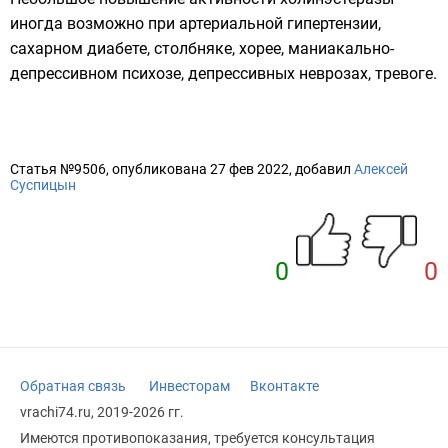
иногда возможно при артериальной гипертензии,
сахарном диабете, столбняке, хорее, маниакально-
депрессивном психозе, депрессивных неврозах, тревоге.
Статья №9506, опубликована 27 фев 2022, добавил
Алексей
Суспицын
0
0
Обратная связь
Инвесторам
Вконтакте
vrachi74.ru, 2019-2026 гг.
Имеются противопоказания, требуется консультация