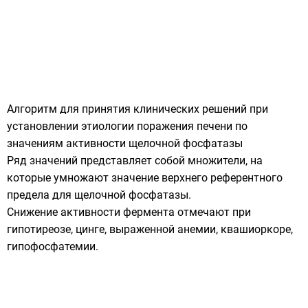
Алгоритм для принятия клинических решений при
установлении этиологии поражения печени по
значениям активности щелочной фосфатазы
Ряд значений представляет собой множители, на
которые умножают значение верхнего референтного
предела для щелочной фосфатазы.
Снижение активности фермента отмечают при
гипотиреозе, цинге, выраженной анемии, квашиоркоре,
гипофосфатемии.