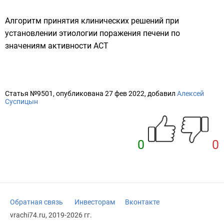
Алгоритм принятия клинических решений при
установлении этиологии поражения печени по
значениям активности АСТ
Статья №9501, опубликована 27 фев 2022, добавил
Алексей
Суспицын
0
0
Обратная связь
Инвесторам
Вконтакте
vrachi74.ru, 2019-2026 гг.