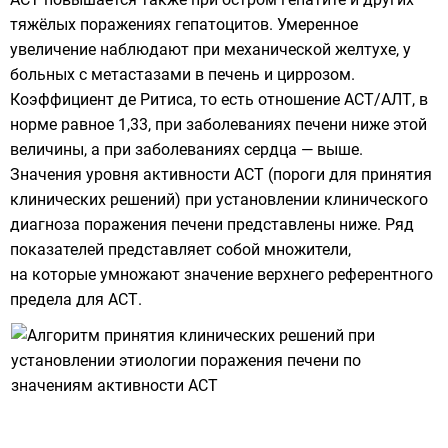
тяжёлых поражениях гепатоцитов. Умеренное
увеличение наблюдают при механической желтухе, у
больных с метастазами в печень и циррозом.
Коэффициент де Ритиса, то есть отношение АСТ/АЛТ, в
норме равное 1,33, при заболеваниях печени ниже этой
величины, а при заболеваниях сердца — выше.
Значения уровня активности АСТ (пороги для принятия
клинических решений) при установлении клинического
диагноза поражения печени представлены ниже. Ряд
показателей представляет собой множители,
на которые умножают значение верхнего референтного
предела для АСТ.