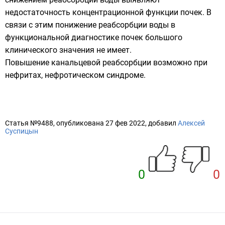
недостаточность концентрационной функции почек. В
связи с этим понижение реабсорбции воды в
функциональной диагностике почек большого
клинического значения не имеет.
Повышение канальцевой реабсорбции возможно при
нефритах, нефротическом синдроме.
Статья №9488, опубликована 27 фев 2022, добавил
Алексей
Суспицын
0
0