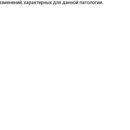
изменений, характерных для данной патологии.