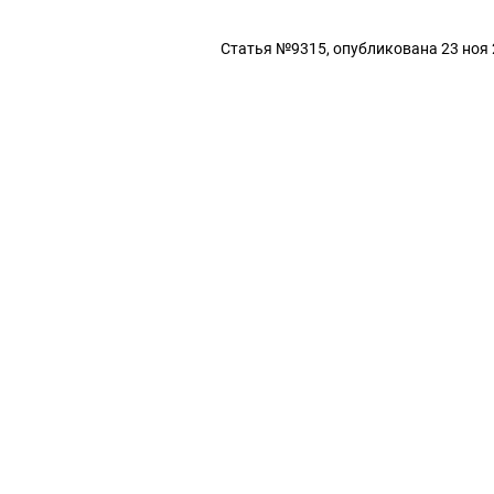
Статья №9315, опубликована 23 ноя