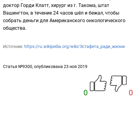
доктор Горди Клатт, хирург из г. Такома, штат
Вашингтон, в течение 24 часов шёл и бежал, чтобы
собрать деньги для Американского онкологического
общества.
Источник:
https://ru.wikipedia.org/wiki/Эстафета_ради_жизни
Статья №9300, опубликована 23 ноя 2019
0
0