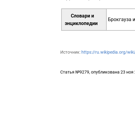
Словари и
Брокгауза 
энциклопедии
Источник:
https://ru.wikipedia.org/wi
Статья №9279, опубликована 23 ноя