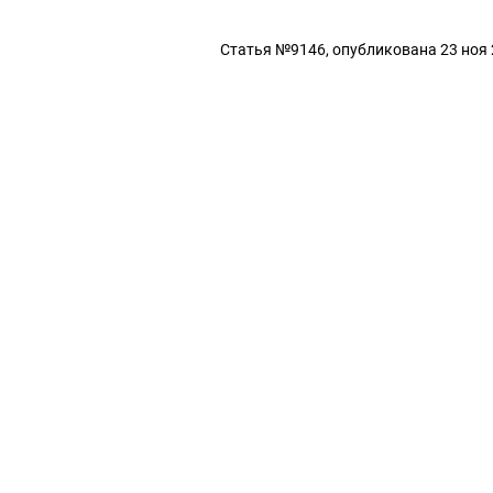
Статья №9146, опубликована 23 ноя