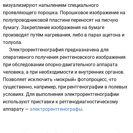
визуализируют напылением специального
проявляющего порошка. Порошковое изображение на
полупроводниковой пластине переносят на писчую
бумагу. Закрепление изображения на бумаге
производят путём нагревания, либо в парах ацетона и
толуола.
Электрорентгенография предназначена для
оперативного получения рентгеновского изображения
при обследовании опорно-двигательного аппарата
человека, а при необходимости и внутренних органов.
Позволяет исключить «мокрый» фотопроцесс, что
существенно, например, при рентгенографии в полевых
условиях. Для выполнения электрорентгенографии
используют приставки к
ретгенодиагностическому
аппарату
—
электрорентгенографы
.