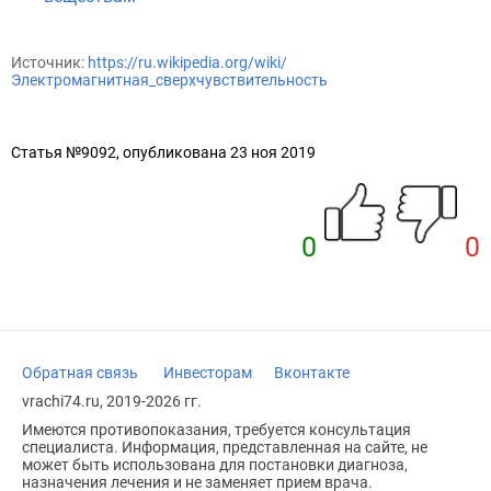
Источник:
https://ru.wikipedia.org/wiki/
Электромагнитная_сверхчувствительность
Статья №9092, опубликована 23 ноя 2019
0
0
Обратная связь
Инвесторам
Вконтакте
vrachi74.ru, 2019-2026 гг.
Имеются противопоказания, требуется консультация
специалиста. Информация, представленная на сайте, не
может быть использована для постановки диагноза,
назначения лечения и не заменяет прием врача.