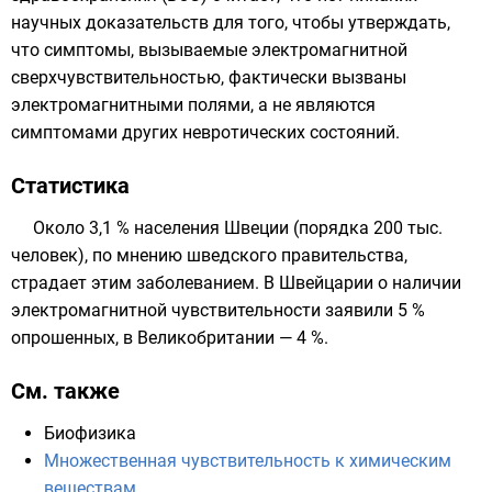
научных доказательств для того, чтобы утверждать,
что симптомы, вызываемые электромагнитной
сверхчувствительностью, фактически вызваны
электромагнитными полями
, а не являются
симптомами других невротических состояний.
Статистика
Около 3,1 % населения Швеции (порядка 200 тыс.
человек), по мнению шведского правительства,
страдает этим заболеванием. В Швейцарии о наличии
электромагнитной чувствительности заявили 5 %
опрошенных, в Великобритании — 4 %.
См. также
Биофизика
Множественная чувствительность к химическим
веществам