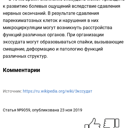
к развитию болевых ощущений вследствие сдавления
нервных окончаний. В результате сдавления
паренхиматозных клеток и нарушения в них
микроциркуляции могут возникнуть расстройства
функций различных органов. При организации
экссудата могут образовываться спайки, вызывающие
смещение, деформацию и патологию функций
различных структур.
Комментарии
Источник:
https://ru.wikipedia.org/wiki/Экссудат
Статья №9059, опубликована 23 ноя 2019