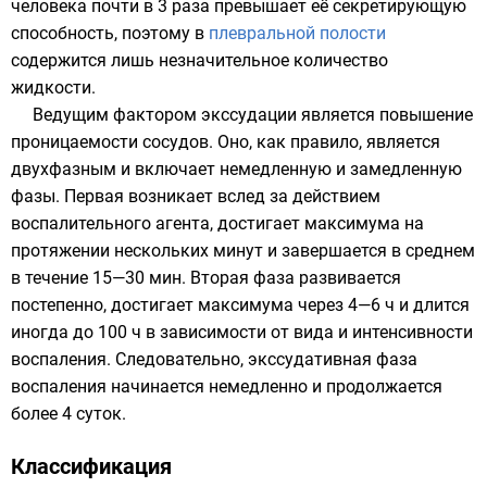
человека почти в 3 раза превышает её
секретирующую
способность
, поэтому в
плевральной полости
содержится лишь незначительное количество
жидкости.
Ведущим фактором экссудации является повышение
проницаемости сосудов. Оно, как правило, является
двухфазным и включает немедленную и замедленную
фазы. Первая возникает вслед за действием
воспалительного агента, достигает максимума на
протяжении нескольких минут и завершается в среднем
в течение 15—30 мин. Вторая фаза развивается
постепенно, достигает максимума через 4—6 ч и длится
иногда до 100 ч в зависимости от вида и интенсивности
воспаления. Следовательно, экссудативная фаза
воспаления начинается немедленно и продолжается
более 4 суток.
Классификация