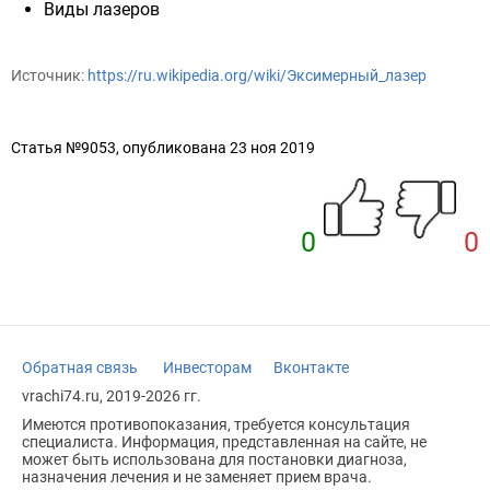
Виды лазеров
Источник:
https://ru.wikipedia.org/wiki/Эксимерный_лазер
Статья №9053, опубликована 23 ноя 2019
0
0
Обратная связь
Инвесторам
Вконтакте
vrachi74.ru, 2019-2026 гг.
Имеются противопоказания, требуется консультация
специалиста. Информация, представленная на сайте, не
может быть использована для постановки диагноза,
назначения лечения и не заменяет прием врача.