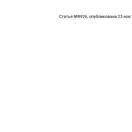
Статья №8926, опубликована 23 ноя