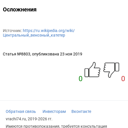
Осложнения
Источник:
https://ru.wikipedia.org/wiki/
Центральный_венозный_катетер
Статья №8803, опубликована 23 ноя 2019
0
0
Обратная связь
Инвесторам
Вконтакте
vrachi74.ru, 2019-2026 гг.
Имеются противопоказания, требуется консультация