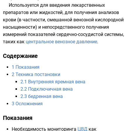
Используется для введения лекарственных
препаратов или жидкостей, для получения анализов
крови (в частности, смешанной венозной кислородной
насыщенности) и непосредственного получения
измерений показателей сердечно-сосудистой системы,
таких как
центральное венозное давление
.
Содержание
1
Показания
2
Техника постановки
2.1
Внутренняя яремная вена
2.2
Подключичная вена
2.3
бедренная вена
3
Осложнения
Показания
Необходимость мониторинга
ЦВД
как