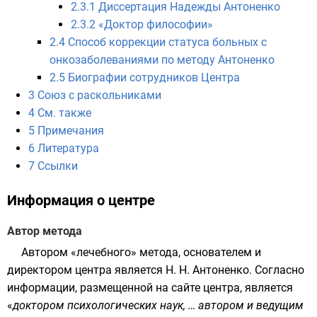
2.3.1
Диссертация Надежды Антоненко
2.3.2
«Доктор философии»
2.4
Способ коррекции статуса больных с
онкозаболеваниями по методу Антоненко
2.5
Биографии сотрудников Центра
3
Союз с раскольниками
4
См. также
5
Примечания
6
Литература
7
Ссылки
Информация о центре
Автор метода
Автором «лечебного» метода, основателем и
директором центра является Н. Н. Антоненко. Согласно
информации, размещенной на сайте центра, является
«
доктором психологических наук, … автором и ведущим