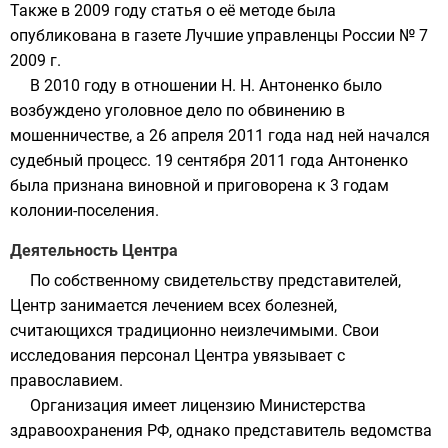
Также в 2009 году статья о её методе была
опубликована в газете Лучшие управленцы России № 7
2009 г.
В 2010 году в отношении Н. Н. Антоненко было
возбуждено уголовное дело по обвинению в
мошенничестве
, а
26 апреля
2011 года
над ней начался
судебный процесс. 19 сентября 2011 года Антоненко
была признана виновной и приговорена к 3 годам
колонии-поселения.
Деятельность Центра
По собственному свидетельству представителей,
Центр занимается лечением всех болезней,
считающихся традиционно неизлечимыми. Свои
исследования персонал Центра увязывает с
православием.
Организация имеет лицензию Министерства
здравоохранения РФ, однако представитель ведомства