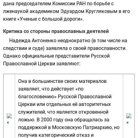
дана председателем
Комиссии РАН по борьбе с
лженаукой
академиком
Эдуардом Кругляковым
в его
книге «Ученые с большой дороги».
Критика со стороны православных деятелей
Надежда Антоненко неоднократно (в том числе на
следствии и суде) заявляла о своей православности.
Однако официальные представители Русской
Православной Церкви заявляют:
Она в большинстве своих материалов
заявляет, что действует «по
благословению» Русской Православной
Церкви или отдельных её авторитетных
служителей, что является откровенной
ложью. В 2000 году она обращалась за
поддержкой в Московскую Патриархию, но
получив категорический отказ и