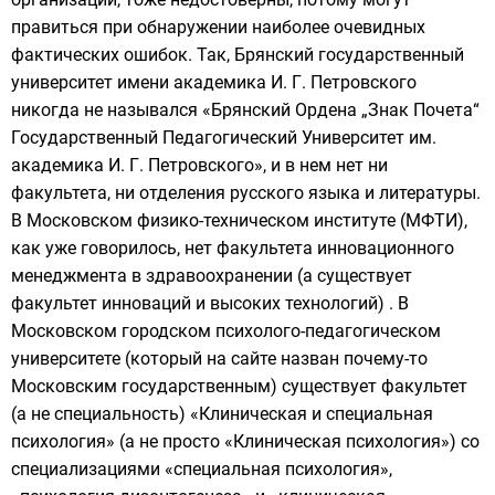
правиться при обнаружении наиболее очевидных
фактических ошибок. Так, Брянский государственный
университет имени академика И. Г. Петровского
никогда не назывался «Брянский Ордена „Знак Почета“
Государственный Педагогический Университет им.
академика И. Г. Петровского», и в нем нет ни
факультета, ни отделения русского языка и литературы.
В Московском физико-техническом институте (МФТИ),
как уже говорилось, нет факультета инновационного
менеджмента в здравоохранении (а существует
факультет инноваций и высоких технологий) . В
Московском городском психолого-педагогическом
университете (который на сайте назван почему-то
Московским государственным) существует факультет
(а не специальность) «Клиническая и специальная
психология» (а не просто «Клиническая психология») со
специализациями «специальная психология»,