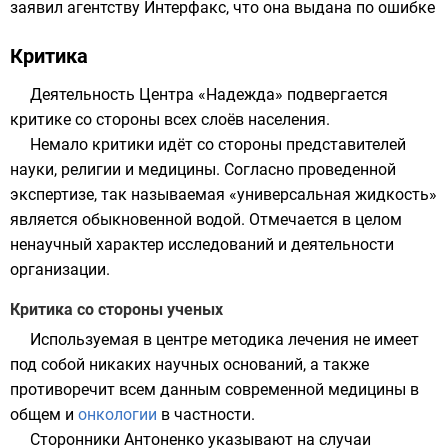
заявил агентству
Интерфакс
, что она выдана по ошибке
Критика
Деятельность Центра «Надежда» подвергается
критике со стороны всех слоёв населения.
Немало критики идёт со стороны представителей
науки, религии и медицины. Согласно проведенной
экспертизе, так называемая «универсальная жидкость»
является обыкновенной водой. Отмечается в целом
ненаучный
характер исследований и деятельности
организации.
Критика со стороны ученых
Используемая в центре методика лечения не имеет
под собой никаких научных оснований, а также
противоречит всем данным современной медицины в
общем и
онкологии
в частности.
Сторонники Антоненко указывают на случаи