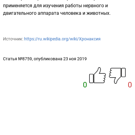
применяется для изучения работы нервного и
двигательного аппарата человека и животных.
Источник:
https://ru.wikipedia.org/wiki/Хронаксия
Статья №8759, опубликована 23 ноя 2019
0
0