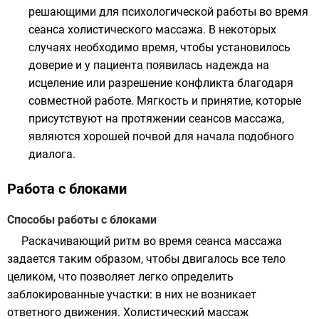
решающими для психологической работы во время
сеанса холистического массажа. В некоторых
случаях необходимо время, чтобы установилось
доверие и у пациента появилась надежда на
исцеление или разрешение конфликта благодаря
совместной работе. Мягкость и принятие, которые
присутствуют на протяжении сеансов массажа,
являются хорошей почвой для начала подобного
диалога.
Работа с блоками
Способы работы с блоками
Раскачивающий ритм во время сеанса массажа
задается таким образом, чтобы двигалось все тело
целиком, что позволяет легко определить
заблокированные участки: в них не возникает
ответного движения. Холистический массаж