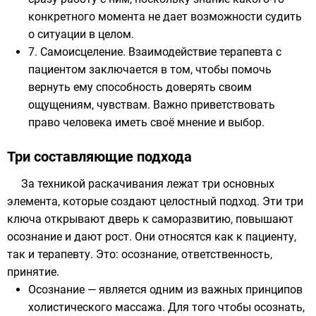
конкретного момента не дает возможности судить
о ситуации в целом.
7. Самоисцеление. Взаимодействие терапевта с
пациентом заключается в том, чтобы помочь
вернуть ему способность доверять своим
ощущениям, чувствам. Важно приветствовать
право человека иметь своё мнение и выбор.
Три составляющие подхода
За техникой раскачивания лежат три основных
элемента, которые создают целостный подход. Эти три
ключа открывают дверь к саморазвитию, повышают
осознание и дают рост. Они относятся как к пациенту,
так и терапевту. Это: осознание, ответственность,
принятие.
Осознание — является одним из важных принципов
холистического массажа. Для того чтобы осознать,