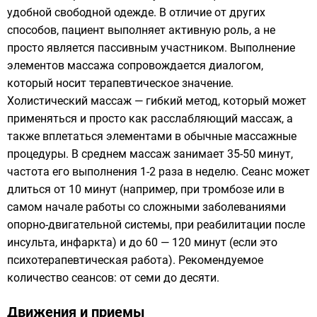
удобной свободной одежде. В отличие от других
способов, пациент выполняет активную роль, а не
просто является пассивным участником. Выполнение
элементов массажа сопровождается диалогом,
который носит терапевтическое значение.
Холистический массаж — гибкий метод, который может
применяться и просто как расслабляющий массаж, а
также вплетаться элементами в обычные массажные
процедуры. В среднем массаж занимает 35-50 минут,
частота его выполнения 1-2 раза в неделю. Сеанс может
длиться от 10 минут (например, при тромбозе или в
самом начале работы со сложными заболеваниями
опорно-двигательной системы, при реабилитации после
инсульта, инфаркта) и до 60 — 120 минут (если это
психотерапевтическая работа). Рекомендуемое
количество сеансов: от семи до десяти.
Движения и приемы