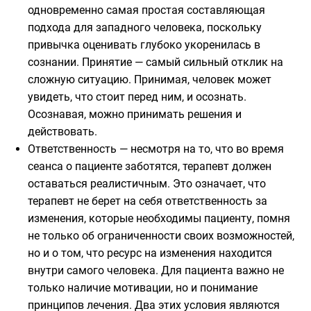
одновременно самая простая составляющая
подхода для западного человека, поскольку
привычка оценивать глубоко укоренилась в
сознании. Принятие — самый сильный отклик на
сложную ситуацию. Принимая, человек может
увидеть, что стоит перед ним, и осознать.
Осознавая, можно принимать решения и
действовать.
Ответственность — несмотря на то, что во время
сеанса о пациенте заботятся, терапевт должен
оставаться реалистичным. Это означает, что
терапевт не берет на себя ответственность за
изменения, которые необходимы пациенту, помня
не только об ограниченности своих возможностей,
но и о том, что ресурс на изменения находится
внутри самого человека. Для пациента важно не
только наличие мотивации, но и понимание
принципов лечения. Два этих условия являются