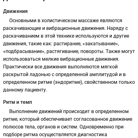
Движения
Основными в холистическом массаже являются
раскачивающие и вибрационные движения. Наряду с
раскачиванием в этой технике используются и другие
движения, такие как: растирание, «закатывание»,
«подбрасывание», растягивание, повороты. Также могут
использоваться мелкие вибрационные движения.
Практически все движения выполняются мягкой
раскрытой ладонью с определенной амплитудой и в
определенном ритме (эндоритме), свойственном только
данному пациенту.
Ритм и темп
Выполнение движений происходит в определенном
ритме, который обеспечивает согласованное движение
полюсов тела, органов и систем. Одновременно при
подборе ритма осуществляется диагностика