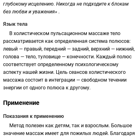
глубокому исцелению. Никогда не подходите к блокам
без любви и уважения»
.
Язык тела
В холистическом пульсационном массаже тело
рассматривается как определенная система полюсов:
левый — правый, передний — задний, верхний — нижний,
голова — тело, туловище — конечности. Каждый полюс
соответствует определенному психологическому
аспекту нашей жизни. Цель сеансов холистического
массажа состоит в интеграции — свободном течении
энергии от одного полюса к другому.
Применение
Показания к применению
Метод полезен как детям, так и взрослым. Большое
значение массаж имеет для пожилых людей. Благодаря