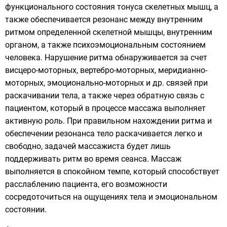
функционального состояния тонуса скелетных мышц, а
также обеспечивается резонанс между внутренним
ритмом определенной скелетной мышцы, внутренним
органом, а также психоэмоциональным состоянием
человека. Нарушение ритма обнаруживается за счет
висцеро-моторных, вертебро-моторных, меридианно-
моторных, эмоционально-моторных и др. связей при
раскачивании тела, а также через обратную связь с
пациентом, который в процессе массажа выполняет
активную роль. При правильном нахождении ритма и
обеспечении резонанса тело раскачивается легко и
свободно, задачей массажиста будет лишь
поддерживать ритм во время сеанса. Массаж
выполняется в спокойном темпе, который способствует
расслаблению пациента, его возможности
сосредоточиться на ощущениях тела и эмоциональном
состоянии.