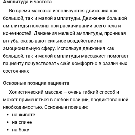
Амплитуда и частота
Во время массажа используются движения как
большой, так и малой амплитуды. Движения большой
амплитуды полезны при раскачивании всего тела и
конечностей. Движения мелкой амплитуды, проникая
вглубь, оказывают сильное воздействие на
эмоциональную сферу. Используя движения как
большой, так и малой амплитуды массажист помогает
пациенту почувствовать себя комфортно в различных
состояниях
Основные позиции пациента
Холистический массаж — очень гибкий способ и
может применяться в любой позиции, продиктованной
необходимостью. Основные позиции:
на животе
на спине
на боку