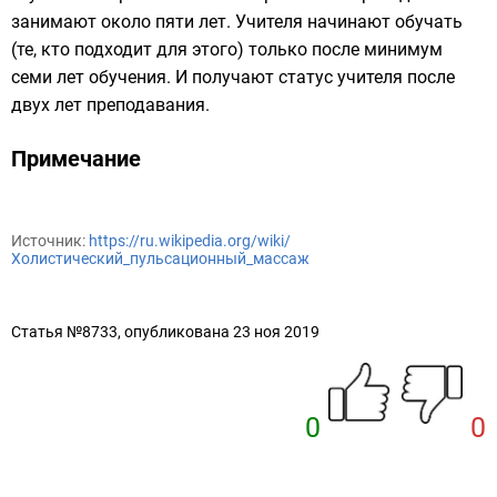
занимают около пяти лет. Учителя начинают обучать
(те, кто подходит для этого) только после минимум
семи лет обучения. И получают статус учителя после
двух лет преподавания.
Примечание
Источник:
https://ru.wikipedia.org/wiki/
Холистический_пульсационный_массаж
Статья №8733, опубликована 23 ноя 2019
0
0