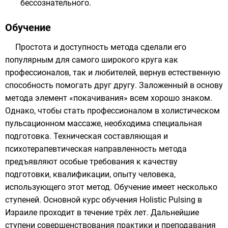
бессознательного
.
Обучение
Простота и доступность метода сделали его
популярным для самого широкого круга как
профессионалов, так и любителей, вернув естественную
способность помогать друг другу. Заложенный в основу
метода элемент «покачивания» всем хорошо знаком.
Однако, чтобы стать профессионалом в холистическом
пульсационном массаже, необходима специальная
подготовка. Техническая составляющая и
психотерапевтическая направленность метода
предъявляют особые требования к качеству
подготовки, квалификации, опыту человека,
использующего этот метод. Обучение имеет несколько
ступеней. Основной курс обучения Holistic Pulsing в
Израиле проходит в течение трёх лет. Дальнейшие
ступени совершенствования практики и преподавания