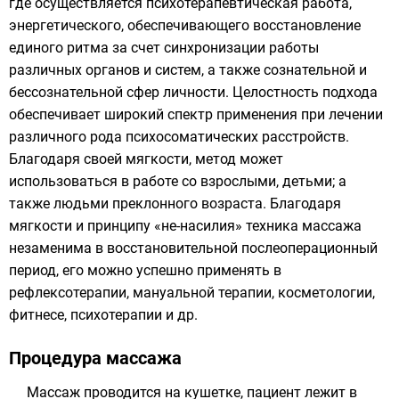
где осуществляется психотерапевтическая работа,
энергетического, обеспечивающего восстановление
единого ритма за счет синхронизации работы
различных органов и систем, а также сознательной и
бессознательной сфер личности. Целостность подхода
обеспечивает широкий спектр применения при лечении
различного рода психосоматических расстройств.
Благодаря своей мягкости, метод может
использоваться в работе со взрослыми, детьми; а
также людьми преклонного возраста. Благодаря
мягкости и принципу «не-насилия» техника массажа
незаменима в восстановительной послеоперационный
период, его можно успешно применять в
рефлексотерапии, мануальной терапии, косметологии,
фитнесе, психотерапии и др.
Процедура массажа
Массаж проводится на кушетке, пациент лежит в