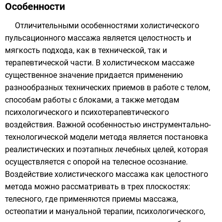
Особенности
Отличительными особенностями холистического
пульсационного массажа является целостность и
мягкость подхода, как в технической, так и
терапевтической части. В холистическом массаже
существенное значение придается применению
разнообразных технических приемов в работе с телом,
способам работы с блоками, а также методам
психологического и психотерапевтического
воздействия. Важной особенностью инструментально-
технологической модели метода является постановка
реалистических и поэтапных лечебных целей, которая
осуществляется с опорой на телесное осознание.
Воздействие холистического массажа как целостного
метода можно рассматривать в трех плоскостях:
телесного, где применяются приемы массажа,
остеопатии и мануальной терапии, психологического,