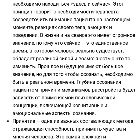
необходимо находиться «здесь и сейчас». Этот
принцип говорит о необходимости терапевта
сосредоточить внимание пациента на настоящем
моменте, реакциях своего тела, эмоциях и
поведении. В жизни и на сеансе это имеет огромное
значение, потому что сейчас — это единственное
время, в котором человек реально существует,
обладает реальной силой и возможностью что-то
изменить. Прошлое и будущее имеют большое
значение, но для того чтобы осознать, необходимо
быть в реальном времени. Глубина осознания
пациентом причин и механизмов расстройств будет
зависеть от применяемой психологической
концепции, включающей когнитивные и
эмоциональные аспекты сознания.
Принятие — одна из важных составляющих метода,
отражающая способность принимать чувства и
мнения человека. Это самая сложная и