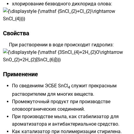
хлорирование безводного дихлорида олова:
Свойства
При растворении в воде происходит
гидролиз
:
Применение
По сведениям
ЭСБЕ
SnCl
служит прекрасным
4
растворителем для многих веществ.
Промежуточный продукт при производстве
оловоорганических соединений.
При производстве мыла, как стабилизатор для
ароматизатора и антибактериальное средство.
Как катализатор при полимеризации стирилена.