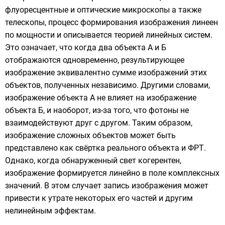
флуоресцентные и оптические микроскопы а также
телескопы
, процесс формирования изображения линеен
по мощности и описывается теорией
линейных систем
.
Это означает, что когда два объекта А и Б
отображаются одновременно, результирующее
изображение эквивалентно сумме изображений этих
объектов, полученных независимо. Другими словами,
изображение объекта А не влияет на изображение
объекта Б, и наоборот, из-за того, что фотоны не
взаимодействуют друг с другом. Таким образом,
изображение сложных объектов может быть
представлено как
свёртка
реального объекта и ФРТ.
Однако, когда обнаруженный свет когерентен,
изображение формируется линейно в поле
комплексных
значений. В этом случает запись изображения может
привести к утрате некоторых его частей и другим
нелинейным эффектам.