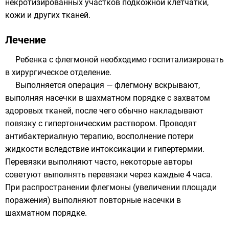
некротизированных участков подкожной клетчатки,
кожи и других тканей.
Лечение
Ребенка с флегмоной необходимо госпитализировать
в хирургическое отделение.
Выполняется операция — флегмону вскрывают,
выполняя насечки в шахматном порядке с захватом
здоровых тканей, после чего обычно накладывают
повязку с гипертоническим раствором. Проводят
антибактериалную терапию, восполнение потери
жидкости вследствие интоксикации и гипертермии.
Перевязки выполняют часто, некоторые авторы
советуют выполнять перевязки через каждые 4 часа.
При распространении флегмоны (увеличении площади
поражения) выполняют повторные насечки в
шахматном порядке.