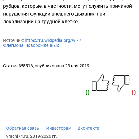
рубцов, которые, в частности, могут служить причиной
нарушения
функции внешнего дыхания
при
локализации на грудной клетке.
Источник:
https://ru.wikipedia.org/wiki/
Флегмона_новорождённых
Статья №8516, опубликована 23 ноя 2019
0
0
Обратная связь
Инвесторам
Вконтакте
vrachi74.ru, 2019-2026 гг.