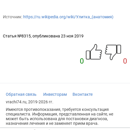
Источник:
https://ru.wikipedia.org/wiki/Улитка_(анатомия)
Статья №8315, опубликована 23 ноя 2019
0
0
Обратная связь
Инвесторам
Вконтакте
vrachi74.ru, 2019-2026 гг.
Имеются противопоказания, требуется консультация
специалиста. Информация, представленная на сайте, не
может быть использована для постановки диагноза,
назначения лечения и не заменяет прием врача.