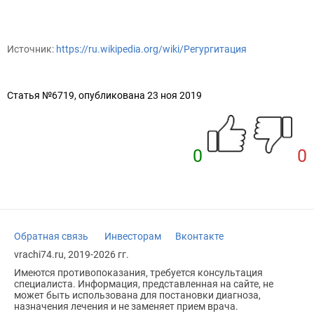
Источник:
https://ru.wikipedia.org/wiki/Регургитация
Статья №6719, опубликована 23 ноя 2019
0
0
Обратная связь
Инвесторам
Вконтакте
vrachi74.ru, 2019-2026 гг.
Имеются противопоказания, требуется консультация
специалиста. Информация, представленная на сайте, не
может быть использована для постановки диагноза,
назначения лечения и не заменяет прием врача.