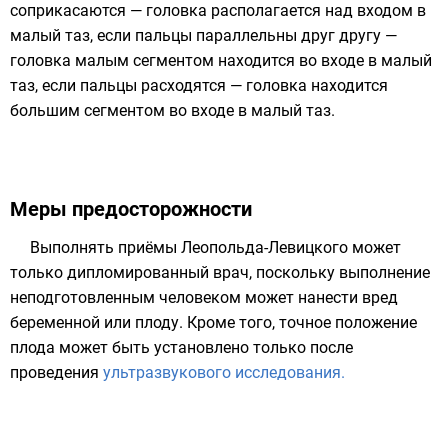
соприкасаются — головка располагается над входом в
малый таз, если пальцы параллельны друг другу —
головка малым сегментом находится во входе в малый
таз, если пальцы расходятся — головка находится
большим сегментом во входе в малый таз.
Меры предосторожности
Выполнять приёмы Леопольда-Левицкого может
только дипломированный врач, поскольку выполнение
неподготовленным человеком может нанести вред
беременной или плоду. Кроме того, точное положение
плода может быть установлено только после
проведения
ультразвукового исследования.