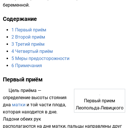
беременной.
Содержание
1
Первый приём
2
Второй приём
3
Третий приём
4
Четвертый приём
5
Меры предосторожности
6
Примечания
Первый приём
Цель приёма —
определение высоты стояния
Первый прием
дна
матки
и той части плода,
Леопольда-Левицкого
которая находится в дне.
Ладони обеих рук
располагаются на дне матки, пальцы направлены друг