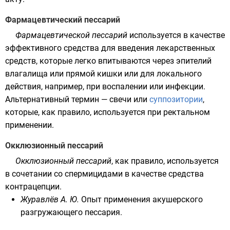
Фармацевтический пессарий
Фармацевтической пессарий
используется в качестве
эффективного средства для введения лекарственных
средств, которые легко впитываются через эпителий
влагалища или прямой кишки или для локального
действия, например, при воспалении или инфекции.
Альтернативный термин — свечи или
суппозитории
,
которые, как правило, используется при ректальном
применении.
Окклюзионный пессарий
Окклюзионный пессарий
, как правило, используется
в сочетании со спермицидами в качестве средства
контрацепции.
Журавлёв А. Ю.
Опыт применения акушерского
разгружающего пессария
.