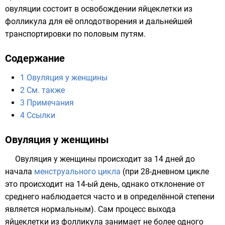
овуляции состоит в освобождении яйцеклетки из
фолликула для её оплодотворения и дальнейшей
транспортировки по половым путям.
Содержание
1
Овуляция у женщины
2
См. также
3
Примечания
4
Ссылки
Овуляция у женщины
Овуляция у женщины происходит за 14 дней до
начала
менструального цикла
(при 28-дневном цикле
это происходит на 14-ый день, однако отклонение от
среднего наблюдается часто и в определённой степени
является нормальным). Сам процесс выхода
яйцеклетки из фолликула занимает не более одного