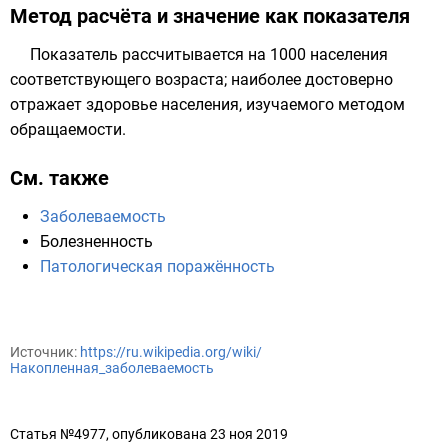
Метод расчёта и значение как показателя
Показатель рассчитывается на 1000 населения
соответствующего возраста; наиболее достоверно
отражает здоровье населения, изучаемого методом
обращаемости.
См. также
Заболеваемость
Болезненность
Патологическая поражённость
Источник:
https://ru.wikipedia.org/wiki/
Накопленная_заболеваемость
Статья №4977, опубликована 23 ноя 2019