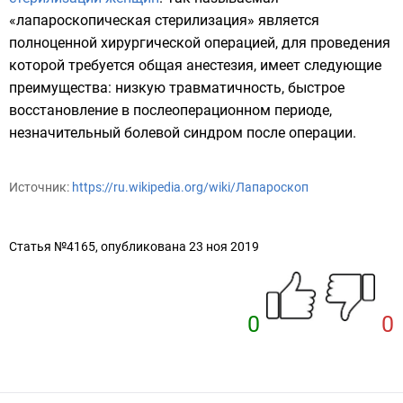
«лапароскопическая стерилизация» является
полноценной хирургической операцией, для проведения
которой требуется общая анестезия, имеет следующие
преимущества: низкую травматичность, быстрое
восстановление в послеоперационном периоде,
незначительный болевой синдром после операции.
Источник:
https://ru.wikipedia.org/wiki/Лапароскоп
Статья №4165, опубликована 23 ноя 2019
0
0