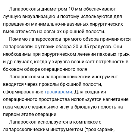
Лапароскопы диаметром 10 мм обеспечивают
лучшую визуализацию и поэтому используются для
проведения минимально-инвазивных хирургических
вмешательств на органах брюшной полости.
Помимо лапароскопов прямого обзора применяются
лапароскопы с углами обзора 30 и 45 градусов. Они
необходимы при хирургическом лечении паховых грыж
и др.случаях, когда у хирурга возникает потребность в
боковом обзоре операционного поля.
Лапароскопы и лапароскопический инструмент
вводятся через проколы брюшной полости,
сформированные
троакарами
. Для создания
операционного пространства используется нагнетание
газа через специальную иглу в брюшную полость на
первом этапе операции.
Лапароскоп используется в комплексе с
лапароскопическим инструментом (троакарами,