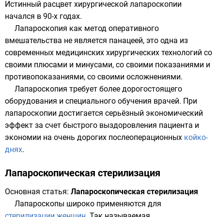
Истинный расцвет хирургической лапароскопии
начался в 90-х годах.
Лапароскопия как метод оперативного
вмешательства не является панацеей, это одна из
современных медицинских хирургических технологий со
своими плюсами и минусами, со своими показаниями и
противопоказаниями, со своими осложнениями.
Лапароскопия требует более дорогостоящего
оборудования и специального обучения врачей. При
лапароскопии достигается серьёзный экономический
эффект за счет быстрого выздоровления пациента и
экономии на очень дорогих послеоперационных
койко-
днях
.
Лапароскопическая стерилизация
Основная статья:
Лапароскопическая стерилизация
Лапароскопы широко применяются для
стерилизации женщин
. Так называемая